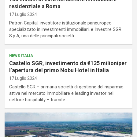
residenziale a Roma
17 Luglio 2024
Patron Capital, investitore istituzionale paneuropeo
specializzato in investimenti immobiliari, e Investire SGR
S.p.A, una delle principali società…
NEWS ITALIA
Castello SGR, investimento da €135 milioniper
l’apertura del primo Nobu Hotel in Italia
17 Luglio 2024
Castello SGR – primaria società di gestione del risparmio
attiva nel mercato immobiliare e leading investor nel
settore hospitality – tramite…