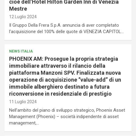
cioè dell’Hotel Hilton Garden Inn di Venezia
Mestre
12 Luglio 2024
Il Gruppo Della Frera S.p.A. annuncia di aver completato
l’acquisizione del 100% delle quote di VENEZIA CAPITOL…
NEWS ITALIA
PHOENIX AM: Prosegue la propria strategia
immobiliare attraverso il rilancio della
piattaforma Manzoni SPV. Finalizzata nuova
operazione di acquisizione “value-add” di un
immobile alberghiero destinato a futura
riconversione in residenziale di prestigio
11 Luglio 2024
Nell’ambito del piano di sviluppo strategico, Phoenix Asset
Management (Phoenix) – società indipendente di asset
management,…