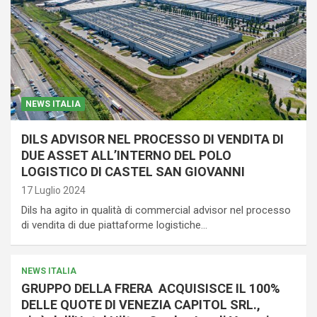
NEWS ITALIA
DILS ADVISOR NEL PROCESSO DI VENDITA DI
DUE ASSET ALL’INTERNO DEL POLO
LOGISTICO DI CASTEL SAN GIOVANNI
17 Luglio 2024
Dils ha agito in qualità di commercial advisor nel processo
di vendita di due piattaforme logistiche…
NEWS ITALIA
GRUPPO DELLA FRERA ACQUISISCE IL 100%
DELLE QUOTE DI VENEZIA CAPITOL SRL.,