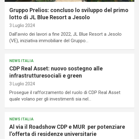
Gruppo Prelios: concluso lo sviluppo del primo
lotto di JL Blue Resort a Jesolo
3 Luglio 2024
Dall’avvio dei lavori a fine 2022, JL Blue Resort a Jesolo
(VE), iniziativa immobiliare del Gruppo…
NEWS ITALIA
CDP Real Asset: nuovo sostegno alle
infrastrutturesociali e green
3 Luglio 2024
Prosegue il rafforzamento del ruolo di CDP Real Asset
quale volano per gli investimenti sia nel…
NEWS ITALIA
Al via il Roadshow CDP e MUR per potenziare
l’offerta di residenze universitarie