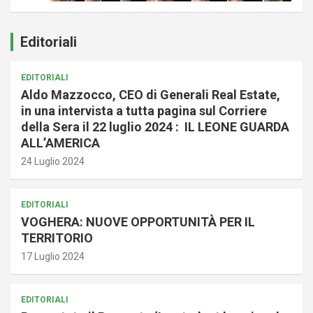
Editoriali
EDITORIALI
Aldo Mazzocco, CEO di Generali Real Estate,
in una intervista a tutta pagina sul Corriere
della Sera il 22 luglio 2024 : IL LEONE GUARDA
ALL’AMERICA
24 Luglio 2024
EDITORIALI
VOGHERA: NUOVE OPPORTUNITÀ PER IL
TERRITORIO
17 Luglio 2024
EDITORIALI