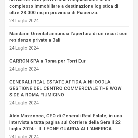
complesso immobiliare a destinazione logistica di
oltre 23.000 mq in provincia di Piacenza.
24 Luglio 2024
Mandarin Oriental annuncia l’apertura di un resort con
residenze private a Bali
24 Luglio 2024
CARRON SPA a Roma per Torri Eur
24 Luglio 2024
GENERALI REAL ESTATE AFFIDA A NHOODLA
GESTIONE DEL CENTRO COMMERCIALE THE WOW
SIDE A ROMA FIUMICINO
24 Luglio 2024
Aldo Mazzocco, CEO di Generali Real Estate, in una
intervista a tutta pagina sul Corriere della Sera il 22
luglio 2024 : IL LEONE GUARDA ALL’AMERICA
24 Luglio 2024