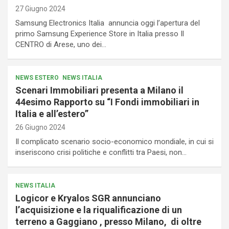
27 Giugno 2024
Samsung Electronics Italia annuncia oggi l’apertura del
primo Samsung Experience Store in Italia presso Il
CENTRO di Arese, uno dei…
NEWS ESTERO
NEWS ITALIA
Scenari Immobiliari presenta a Milano il
44esimo Rapporto su “I Fondi immobiliari in
Italia e all’estero”
26 Giugno 2024
Il complicato scenario socio-economico mondiale, in cui si
inseriscono crisi politiche e conflitti tra Paesi, non…
NEWS ITALIA
Logicor e Kryalos SGR annunciano
l’acquisizione e la riqualificazione di un
terreno a Gaggiano , presso Milano, di oltre