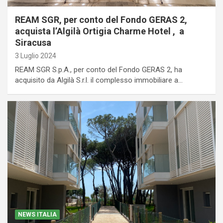
REAM SGR, per conto del Fondo GERAS 2,
acquista l’Algilà Ortigia Charme Hotel , a
Siracusa
3 Luglio 2024
REAM SGR S.p.A., per conto del Fondo GERAS 2, ha
acquisito da Algilà S.r.l. il complesso immobiliare a…
NEWS ITALIA