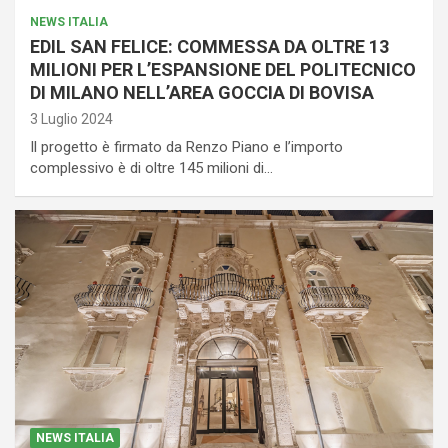
NEWS ITALIA
EDIL SAN FELICE: COMMESSA DA OLTRE 13
MILIONI PER L’ESPANSIONE DEL POLITECNICO
DI MILANO NELL’AREA GOCCIA DI BOVISA
3 Luglio 2024
Il progetto è firmato da Renzo Piano e l’importo
complessivo è di oltre 145 milioni di…
NEWS ITALIA