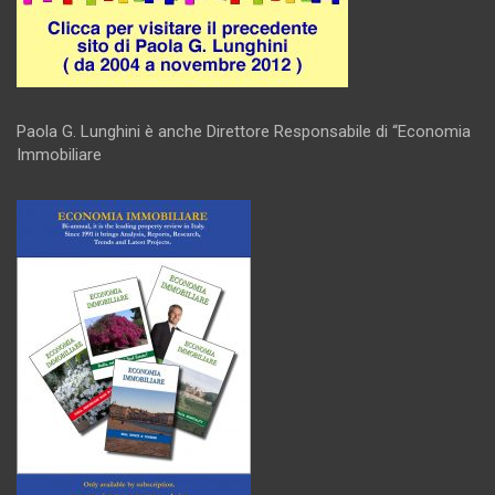
Paola G. Lunghini è anche Direttore Responsabile di “Economia
Immobiliare