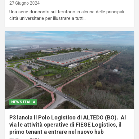
27 Giugno 2024
Una serie di incontri sul territorio in alcune delle principali
città universitarie per illustrare a tutti…
NEWS ITALIA
P3 lancia il Polo Logistico di ALTEDO (BO). Al
via le attività operative di FIEGE Logistics, il
primo tenant a entrare nel nuovo hub