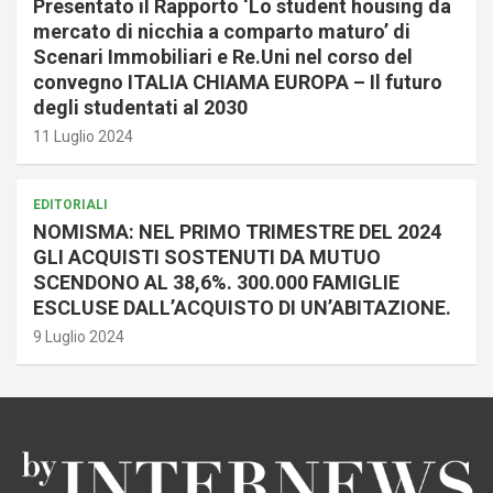
Presentato il Rapporto ‘Lo student housing da
mercato di nicchia a comparto maturo’ di
Scenari Immobiliari e Re.Uni nel corso del
convegno ITALIA CHIAMA EUROPA – Il futuro
degli studentati al 2030
11 Luglio 2024
EDITORIALI
NOMISMA: NEL PRIMO TRIMESTRE DEL 2024
GLI ACQUISTI SOSTENUTI DA MUTUO
SCENDONO AL 38,6%. 300.000 FAMIGLIE
ESCLUSE DALL’ACQUISTO DI UN’ABITAZIONE.
9 Luglio 2024