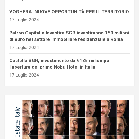
VOGHERA: NUOVE OPPORTUNITÀ PER IL TERRITORIO
17 Luglio 2024
Patron Capital e Investire SGR investiranno 150 milioni
di euro nel settore immobiliare residenziale a Roma
17 Luglio 2024
Castello SGR, investimento da €135 milioniper
l’apertura del primo Nobu Hotel in Italia
17 Luglio 2024