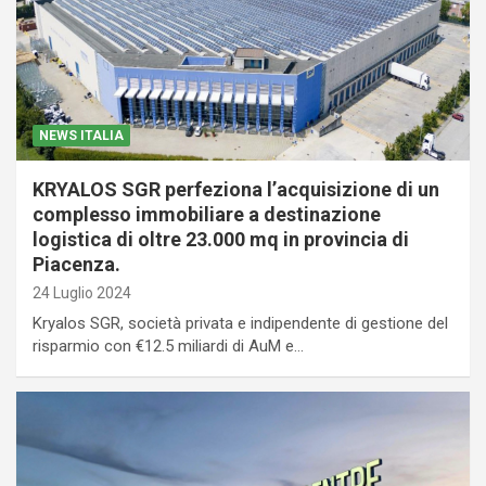
NEWS ITALIA
KRYALOS SGR perfeziona l’acquisizione di un
complesso immobiliare a destinazione
logistica di oltre 23.000 mq in provincia di
Piacenza.
24 Luglio 2024
Kryalos SGR, società privata e indipendente di gestione del
risparmio con €12.5 miliardi di AuM e…