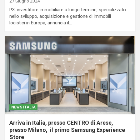
27 Giugno 2024
P3, investitore immobiliare a lungo termine, specializzato
nello sviluppo, acquisizione e gestione di immobili
logistici in Europa, annuncia il…
NEWS ITALIA
Arriva in Italia, presso CENTRO di Arese,
presso Milano, il primo Samsung Experience
Store