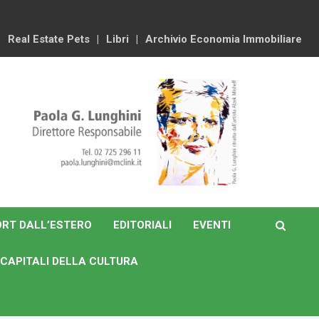
Real Estate Pets
Libri
Archivio Economia Immobiliare
RT DALL’ESTERO
EDITORIALI
EVENTI
CAPITALI DELLA CULTURA