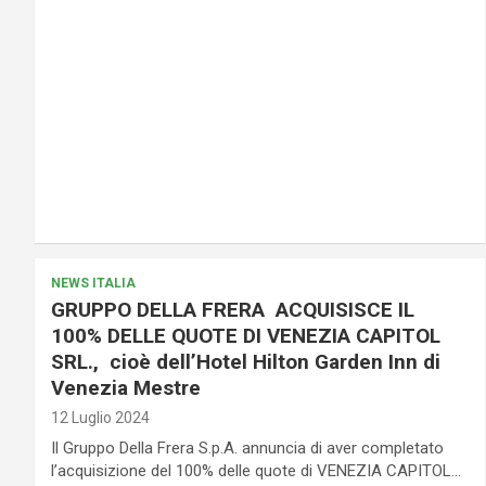
NEWS ITALIA
GRUPPO DELLA FRERA ACQUISISCE IL
100% DELLE QUOTE DI VENEZIA CAPITOL
SRL., cioè dell’Hotel Hilton Garden Inn di
Venezia Mestre
12 Luglio 2024
Il Gruppo Della Frera S.p.A. annuncia di aver completato
l’acquisizione del 100% delle quote di VENEZIA CAPITOL…