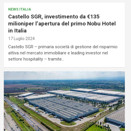
NEWS ITALIA
Castello SGR, investimento da €135
milioniper l’apertura del primo Nobu Hotel
in Italia
17 Luglio 2024
Castello SGR – primaria società di gestione del risparmio
attiva nel mercato immobiliare e leading investor nel
settore hospitality – tramite…