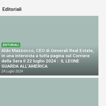
Editoriali
EDITORIALI
Aldo Mazzocco, CEO di Generali Real Estate,
in una intervista a tutta pagina sul Corriere
della Sera il 22 luglio 2024 : IL LEONE
GUARDA ALL’AMERICA
24 Luglio 2024