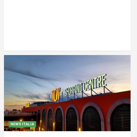
NEWS ITALIA