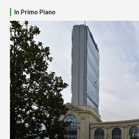
In Primo Piano
PRIMO PIANO