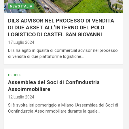
NEWS ITALIA
DILS ADVISOR NEL PROCESSO DI VENDITA
DI DUE ASSET ALL’INTERNO DEL POLO
LOGISTICO DI CASTEL SAN GIOVANNI
17 Luglio 2024
Dils ha agito in qualità di commercial advisor nel processo
di vendita di due piattaforme logistiche…
PEOPLE
Assemblea dei Soci di Confindustria
Assoimmobiliare
12 Luglio 2024
Si è svolta ieri pomeriggio a Milano l’Assemblea dei Soci di
Confindustria Assoimmobiliare durante la quale…