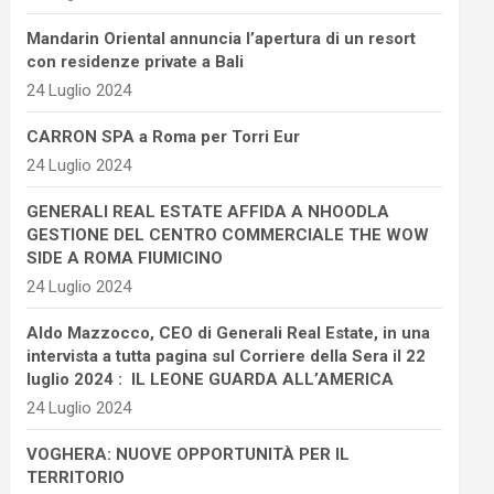
Mandarin Oriental annuncia l’apertura di un resort
con residenze private a Bali
24 Luglio 2024
CARRON SPA a Roma per Torri Eur
24 Luglio 2024
GENERALI REAL ESTATE AFFIDA A NHOODLA
GESTIONE DEL CENTRO COMMERCIALE THE WOW
SIDE A ROMA FIUMICINO
24 Luglio 2024
Aldo Mazzocco, CEO di Generali Real Estate, in una
intervista a tutta pagina sul Corriere della Sera il 22
luglio 2024 : IL LEONE GUARDA ALL’AMERICA
24 Luglio 2024
VOGHERA: NUOVE OPPORTUNITÀ PER IL
TERRITORIO