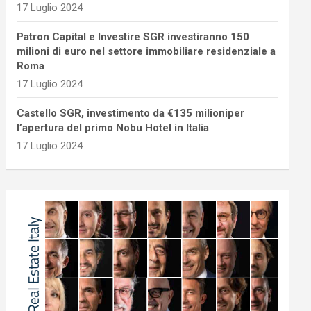
17 Luglio 2024
Patron Capital e Investire SGR investiranno 150
milioni di euro nel settore immobiliare residenziale a
Roma
17 Luglio 2024
Castello SGR, investimento da €135 milioniper
l’apertura del primo Nobu Hotel in Italia
17 Luglio 2024