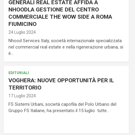
GENERALI REAL ESTATE AFFIDA A
NHOODLA GESTIONE DEL CENTRO
COMMERCIALE THE WOW SIDE A ROMA
FIUMICINO
24 Luglio 2024
Nhood Services Italy, società internazionale specializzata
nel commercial real estate e nella rigenerazione urbana, si
è…
EDITORIALI
VOGHERA: NUOVE OPPORTUNITÀ PER IL
TERRITORIO
17 Luglio 2024
FS Sistemi Urbani, società capofila del Polo Urbano del
Gruppo FS Italiane, ha presentato il 15 luglio tutte…