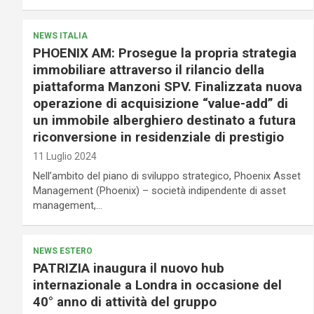
NEWS ITALIA
PHOENIX AM: Prosegue la propria strategia
immobiliare attraverso il rilancio della
piattaforma Manzoni SPV. Finalizzata nuova
operazione di acquisizione “value-add” di
un immobile alberghiero destinato a futura
riconversione in residenziale di prestigio
11 Luglio 2024
Nell’ambito del piano di sviluppo strategico, Phoenix Asset
Management (Phoenix) – società indipendente di asset
management,…
NEWS ESTERO
PATRIZIA inaugura il nuovo hub
internazionale a Londra in occasione del
40° anno di attività del gruppo