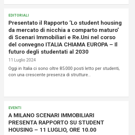
EDITORIALI
Presentato il Rapporto ‘Lo student housing
da mercato di nicchia a comparto maturo’
di Scenari Immobiliari e Re.Uni nel corso
del convegno ITALIA CHIAMA EUROPA – Il
futuro degli studentati al 2030
11 Luglio 2024
Oggi in Italia ci sono oltre 85.000 posti letto per studenti,
con una crescente presenza di strutture…
EVENTI
A MILANO SCENARI IMMOBILIARI
PRESENTA RAPPORTO SU STUDENT
HOUSING – 11 LUGLIO, ORE 10.00