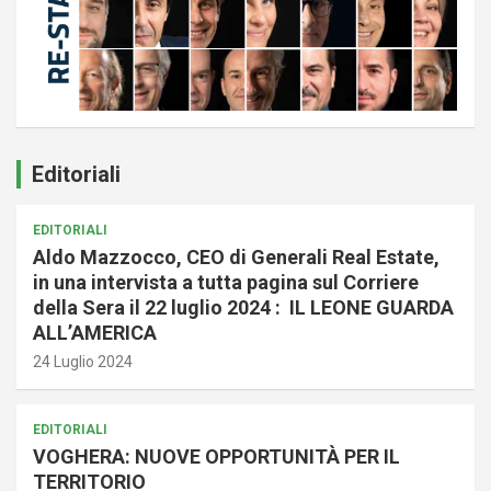
Editoriali
EDITORIALI
Aldo Mazzocco, CEO di Generali Real Estate,
in una intervista a tutta pagina sul Corriere
della Sera il 22 luglio 2024 : IL LEONE GUARDA
ALL’AMERICA
24 Luglio 2024
EDITORIALI
VOGHERA: NUOVE OPPORTUNITÀ PER IL
TERRITORIO