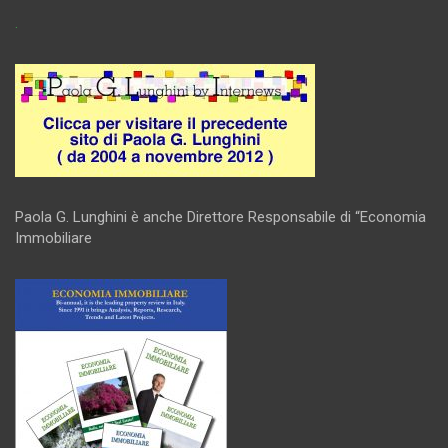
.
Paola G. Lunghini è anche Direttore Responsabile di “Economia
Immobiliare