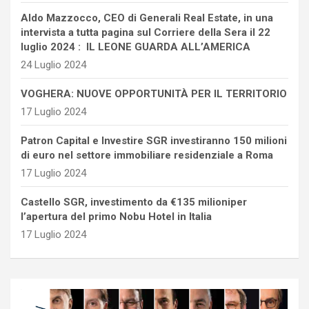
Aldo Mazzocco, CEO di Generali Real Estate, in una
intervista a tutta pagina sul Corriere della Sera il 22
luglio 2024 : IL LEONE GUARDA ALL’AMERICA
24 Luglio 2024
VOGHERA: NUOVE OPPORTUNITÀ PER IL TERRITORIO
17 Luglio 2024
Patron Capital e Investire SGR investiranno 150 milioni
di euro nel settore immobiliare residenziale a Roma
17 Luglio 2024
Castello SGR, investimento da €135 milioniper
l’apertura del primo Nobu Hotel in Italia
17 Luglio 2024