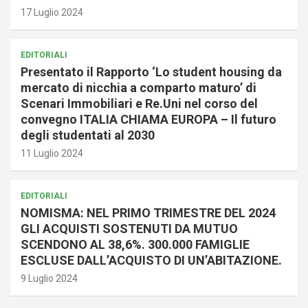
17 Luglio 2024
EDITORIALI
Presentato il Rapporto ‘Lo student housing da
mercato di nicchia a comparto maturo’ di
Scenari Immobiliari e Re.Uni nel corso del
convegno ITALIA CHIAMA EUROPA – Il futuro
degli studentati al 2030
11 Luglio 2024
EDITORIALI
NOMISMA: NEL PRIMO TRIMESTRE DEL 2024
GLI ACQUISTI SOSTENUTI DA MUTUO
SCENDONO AL 38,6%. 300.000 FAMIGLIE
ESCLUSE DALL’ACQUISTO DI UN’ABITAZIONE.
9 Luglio 2024