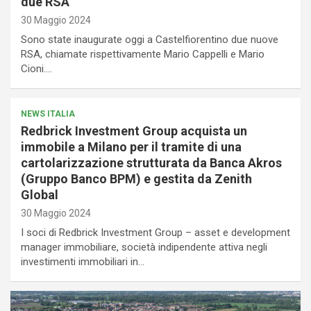
due RSA
30 Maggio 2024
Sono state inaugurate oggi a Castelfiorentino due nuove
RSA, chiamate rispettivamente Mario Cappelli e Mario
Cioni.…
NEWS ITALIA
Redbrick Investment Group acquista un
immobile a Milano per il tramite di una
cartolarizzazione strutturata da Banca Akros
(Gruppo Banco BPM) e gestita da Zenith
Global
30 Maggio 2024
I soci di Redbrick Investment Group – asset e development
manager immobiliare, società indipendente attiva negli
investimenti immobiliari in…