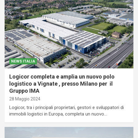
NEWS ITALIA
Logicor completa e amplia un nuovo polo
logistico a Vignate , presso Milano per il
Gruppo IMA
28 Maggio 2024
Logicor, tra i principali proprietari, gestori e sviluppatori di
immobili logistici in Europa, completa un nuovo…