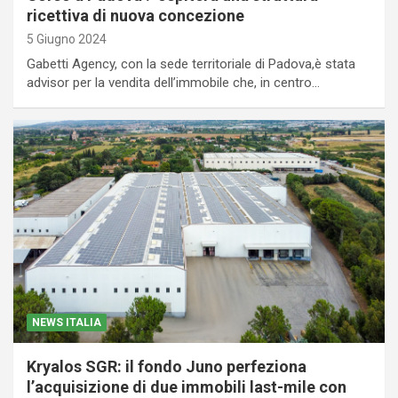
ricettiva di nuova concezione
5 Giugno 2024
Gabetti Agency, con la sede territoriale di Padova,è stata
advisor per la vendita dell’immobile che, in centro…
NEWS ITALIA
Kryalos SGR: il fondo Juno perfeziona
l’acquisizione di due immobili last-mile con