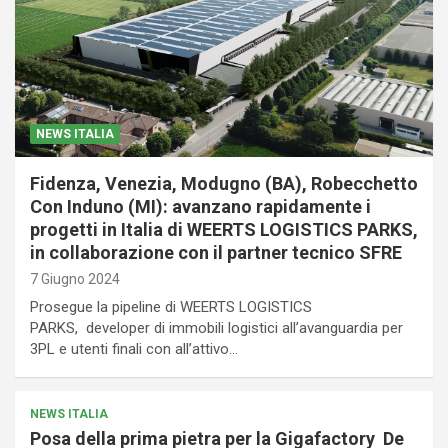
NEWS ITALIA
Fidenza, Venezia, Modugno (BA), Robecchetto
Con Induno (MI): avanzano rapidamente i
progetti in Italia di WEERTS LOGISTICS PARKS,
in collaborazione con il partner tecnico SFRE
7 Giugno 2024
Prosegue la pipeline di WEERTS LOGISTICS
PARKS, developer di immobili logistici all’avanguardia per
3PL e utenti finali con all’attivo…
NEWS ITALIA
Posa della prima pietra per la Gigafactory De