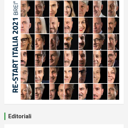
Editoriali