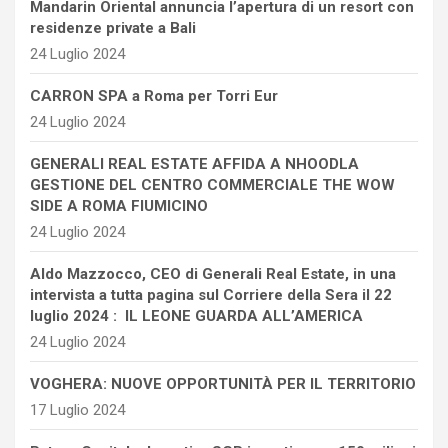
Mandarin Oriental annuncia l’apertura di un resort con
residenze private a Bali
24 Luglio 2024
CARRON SPA a Roma per Torri Eur
24 Luglio 2024
GENERALI REAL ESTATE AFFIDA A NHOODLA
GESTIONE DEL CENTRO COMMERCIALE THE WOW
SIDE A ROMA FIUMICINO
24 Luglio 2024
Aldo Mazzocco, CEO di Generali Real Estate, in una
intervista a tutta pagina sul Corriere della Sera il 22
luglio 2024 : IL LEONE GUARDA ALL’AMERICA
24 Luglio 2024
VOGHERA: NUOVE OPPORTUNITÀ PER IL TERRITORIO
17 Luglio 2024