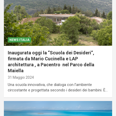
NEWS ITALIA
Inaugurata oggi la “Scuola dei Desideri”,
firmata da Mario Cucinella e LAP
architettura , a Pacentro nel Parco della
Maiella
31 Maggio 2024
Una scuola innovativa, che dialoga con l’ambiente
circostante e progettata secondo i desideri dei bambini. È…