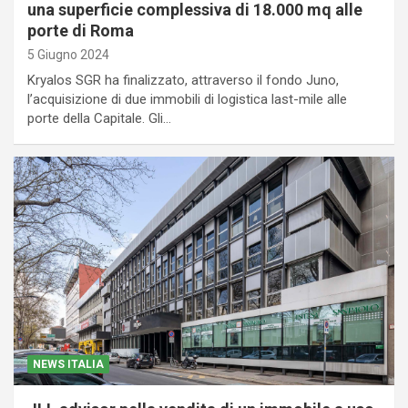
una superficie complessiva di 18.000 mq alle
porte di Roma
5 Giugno 2024
Kryalos SGR ha finalizzato, attraverso il fondo Juno,
l’acquisizione di due immobili di logistica last-mile alle
porte della Capitale. Gli…
NEWS ITALIA