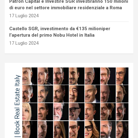
Patron Capital e Investire SGR investiranno 150 milioni
di euro nel settore immobiliare residenziale a Roma
17 Luglio 2024
Castello SGR, investimento da €135 milioniper
l’apertura del primo Nobu Hotel in Italia
17 Luglio 2024