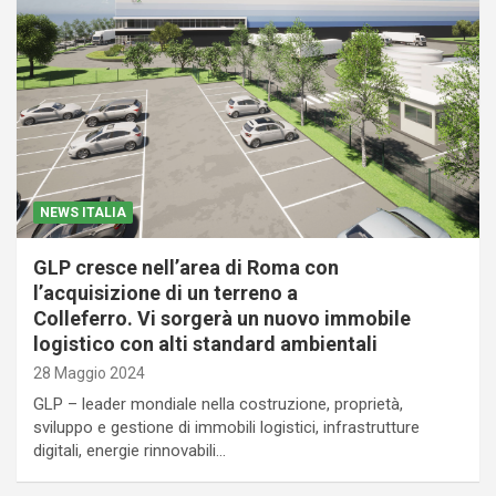
NEWS ITALIA
GLP cresce nell’area di Roma con
l’acquisizione di un terreno a
Colleferro. Vi sorgerà un nuovo immobile
logistico con alti standard ambientali
28 Maggio 2024
GLP – leader mondiale nella costruzione, proprietà,
sviluppo e gestione di immobili logistici, infrastrutture
digitali, energie rinnovabili…