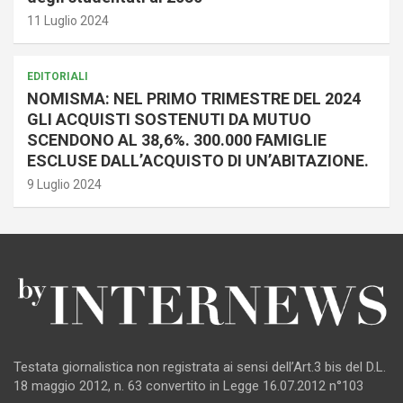
11 Luglio 2024
EDITORIALI
NOMISMA: NEL PRIMO TRIMESTRE DEL 2024
GLI ACQUISTI SOSTENUTI DA MUTUO
SCENDONO AL 38,6%. 300.000 FAMIGLIE
ESCLUSE DALL’ACQUISTO DI UN’ABITAZIONE.
9 Luglio 2024
Testata giornalistica non registrata ai sensi dell’Art.3 bis del D.L.
18 maggio 2012, n. 63 convertito in Legge 16.07.2012 n°103