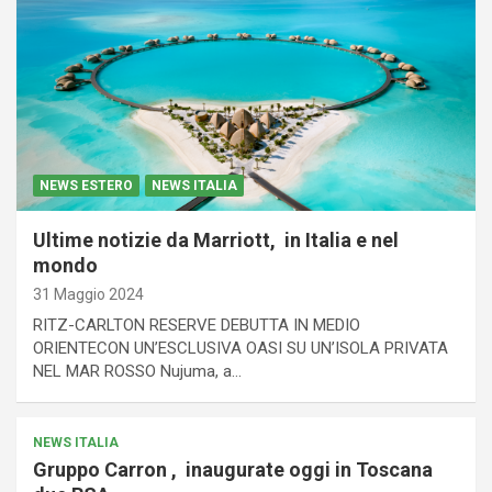
NEWS ESTERO
NEWS ITALIA
Ultime notizie da Marriott, in Italia e nel
mondo
31 Maggio 2024
RITZ-CARLTON RESERVE DEBUTTA IN MEDIO
ORIENTECON UN’ESCLUSIVA OASI SU UN’ISOLA PRIVATA
NEL MAR ROSSO Nujuma, a…
NEWS ITALIA
Gruppo Carron , inaugurate oggi in Toscana