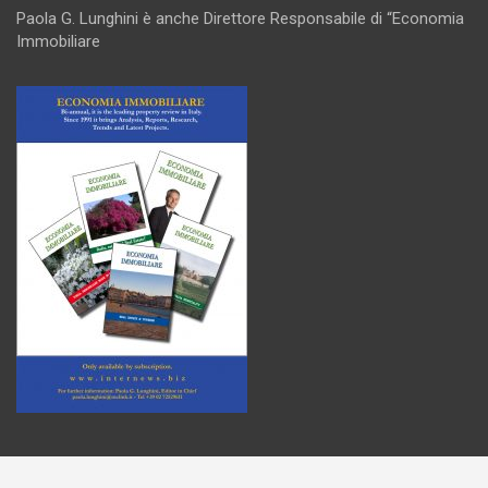
Paola G. Lunghini è anche Direttore Responsabile di “Economia
Immobiliare