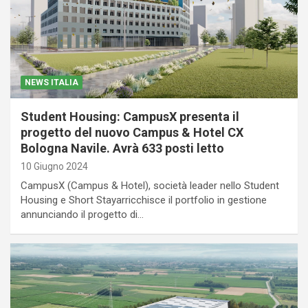
NEWS ITALIA
Student Housing: CampusX presenta il
progetto del nuovo Campus & Hotel CX
Bologna Navile. Avrà 633 posti letto
10 Giugno 2024
CampusX (Campus & Hotel), società leader nello Student
Housing e Short Stayarricchisce il portfolio in gestione
annunciando il progetto di…