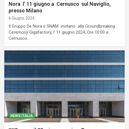
Nora l’ 11 giugno a Cernusco sul Naviglio,
presso Milano
6 Giugno 2024
Il Gruppo De Nora e SNAM invitano alla Groundbreaking
Ceremony Gigafactory, l’ 11 giugno 2024, Ore 10:00 a
Cernusco…
NEWS ITALIA