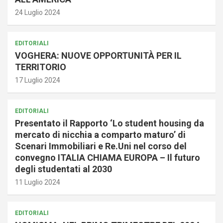
24 Luglio 2024
EDITORIALI
VOGHERA: NUOVE OPPORTUNITÀ PER IL
TERRITORIO
17 Luglio 2024
EDITORIALI
Presentato il Rapporto ‘Lo student housing da
mercato di nicchia a comparto maturo’ di
Scenari Immobiliari e Re.Uni nel corso del
convegno ITALIA CHIAMA EUROPA – Il futuro
degli studentati al 2030
11 Luglio 2024
EDITORIALI