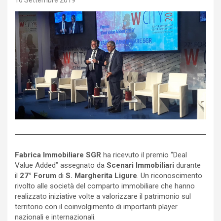
16 Settembre 2019
Fabrica Immobiliare SGR
ha ricevuto il premio “Deal
Value Added” assegnato da
Scenari Immobiliari
durante
il
27° Forum
di
S. Margherita Ligure
. Un riconoscimento
rivolto alle società del comparto immobiliare che hanno
realizzato iniziative volte a valorizzare il patrimonio sul
territorio con il coinvolgimento di importanti player
nazionali e internazionali.