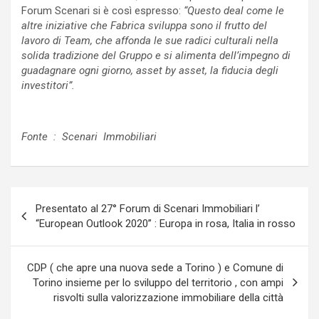
Forum Scenari si è così espresso:
“Questo deal come le
altre iniziative che Fabrica sviluppa sono il frutto del
lavoro di Team, che affonda le sue radici culturali nella
solida tradizione del Gruppo e si alimenta dell’impegno di
guadagnare ogni giorno, asset by asset, la fiducia degli
investitori”.
Fonte : Scenari Immobiliari
Navigazione
Presentato al 27° Forum di Scenari Immobiliari l’
articoli
“European Outlook 2020” : Europa in rosa, Italia in rosso
CDP ( che apre una nuova sede a Torino ) e Comune di
Torino insieme per lo sviluppo del territorio , con ampi
risvolti sulla valorizzazione immobiliare della città