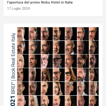
l’apertura del primo Nobu Hotel in Italia
17 Luglio 2024