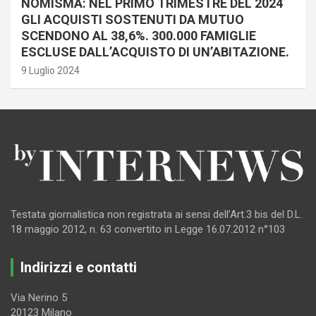
NOMISMA: NEL PRIMO TRIMESTRE DEL 2024
GLI ACQUISTI SOSTENUTI DA MUTUO
SCENDONO AL 38,6%. 300.000 FAMIGLIE
ESCLUSE DALL’ACQUISTO DI UN’ABITAZIONE.
9 Luglio 2024
Testata giornalistica non registrata ai sensi dell’Art.3 bis del D.L.
18 maggio 2012, n. 63 convertito in Legge 16.07.2012 n°103
Indirizzi e contatti
Via Nerino 5
20123 Milano