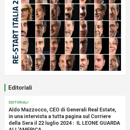
Editoriali
EDITORIALI
Aldo Mazzocco, CEO di Generali Real Estate,
in una intervista a tutta pagina sul Corriere
della Sera il 22 luglio 2024 : IL LEONE GUARDA
ALL’AMERICA