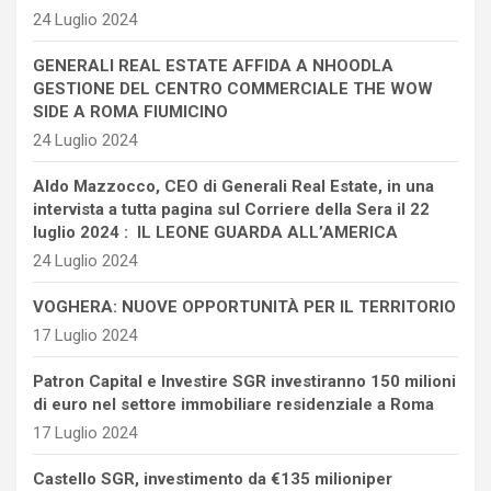
24 Luglio 2024
GENERALI REAL ESTATE AFFIDA A NHOODLA
GESTIONE DEL CENTRO COMMERCIALE THE WOW
SIDE A ROMA FIUMICINO
24 Luglio 2024
Aldo Mazzocco, CEO di Generali Real Estate, in una
intervista a tutta pagina sul Corriere della Sera il 22
luglio 2024 : IL LEONE GUARDA ALL’AMERICA
24 Luglio 2024
VOGHERA: NUOVE OPPORTUNITÀ PER IL TERRITORIO
17 Luglio 2024
Patron Capital e Investire SGR investiranno 150 milioni
di euro nel settore immobiliare residenziale a Roma
17 Luglio 2024
Castello SGR, investimento da €135 milioniper