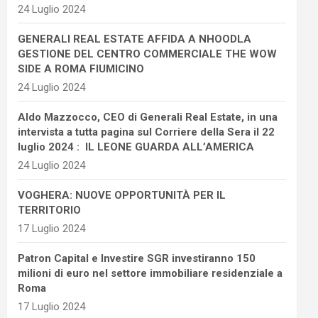
24 Luglio 2024
GENERALI REAL ESTATE AFFIDA A NHOODLA
GESTIONE DEL CENTRO COMMERCIALE THE WOW
SIDE A ROMA FIUMICINO
24 Luglio 2024
Aldo Mazzocco, CEO di Generali Real Estate, in una
intervista a tutta pagina sul Corriere della Sera il 22
luglio 2024 : IL LEONE GUARDA ALL’AMERICA
24 Luglio 2024
VOGHERA: NUOVE OPPORTUNITÀ PER IL
TERRITORIO
17 Luglio 2024
Patron Capital e Investire SGR investiranno 150
milioni di euro nel settore immobiliare residenziale a
Roma
17 Luglio 2024