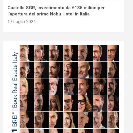
Castello SGR, investimento da €135 milioniper
l’apertura del primo Nobu Hotel in Italia
17 Luglio 2024