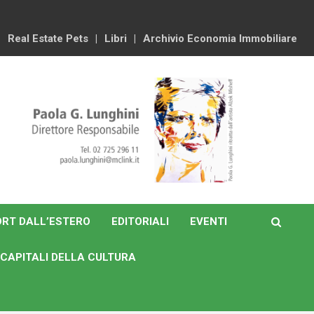
Real Estate Pets
Libri
Archivio Economia Immobiliare
RT DALL’ESTERO
EDITORIALI
EVENTI
CAPITALI DELLA CULTURA