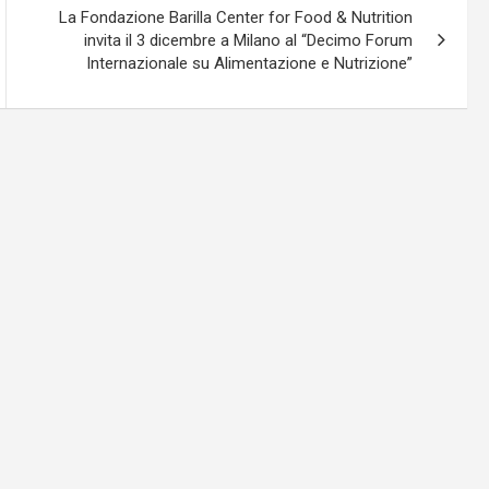
La Fondazione Barilla Center for Food & Nutrition
invita il 3 dicembre a Milano al “Decimo Forum
Internazionale su Alimentazione e Nutrizione”