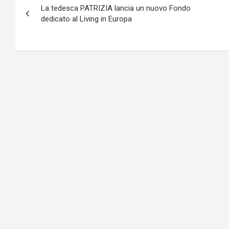
La tedesca PATRIZIA lancia un nuovo Fondo
articoli
dedicato al Living in Europa