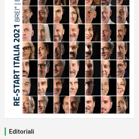
Editoriali