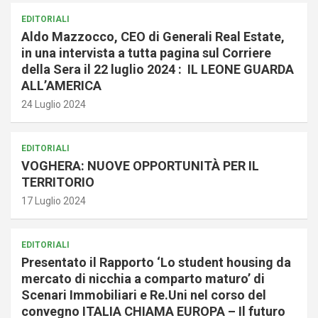
EDITORIALI
Aldo Mazzocco, CEO di Generali Real Estate,
in una intervista a tutta pagina sul Corriere
della Sera il 22 luglio 2024 : IL LEONE GUARDA
ALL’AMERICA
24 Luglio 2024
EDITORIALI
VOGHERA: NUOVE OPPORTUNITÀ PER IL
TERRITORIO
17 Luglio 2024
EDITORIALI
Presentato il Rapporto ‘Lo student housing da
mercato di nicchia a comparto maturo’ di
Scenari Immobiliari e Re.Uni nel corso del
convegno ITALIA CHIAMA EUROPA – Il futuro