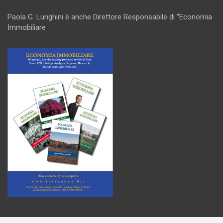
Paola G. Lunghini è anche Direttore Responsabile di “Economia
Immobiliare