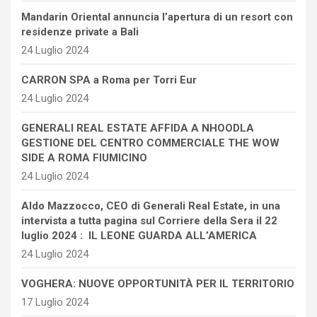
Mandarin Oriental annuncia l’apertura di un resort con
residenze private a Bali
24 Luglio 2024
CARRON SPA a Roma per Torri Eur
24 Luglio 2024
GENERALI REAL ESTATE AFFIDA A NHOODLA
GESTIONE DEL CENTRO COMMERCIALE THE WOW
SIDE A ROMA FIUMICINO
24 Luglio 2024
Aldo Mazzocco, CEO di Generali Real Estate, in una
intervista a tutta pagina sul Corriere della Sera il 22
luglio 2024 : IL LEONE GUARDA ALL’AMERICA
24 Luglio 2024
VOGHERA: NUOVE OPPORTUNITÀ PER IL TERRITORIO
17 Luglio 2024