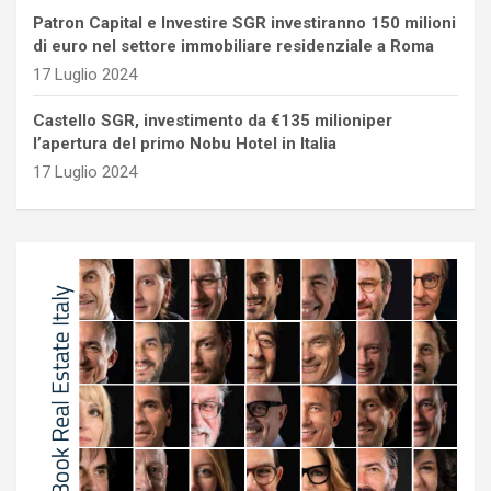
Patron Capital e Investire SGR investiranno 150 milioni
di euro nel settore immobiliare residenziale a Roma
17 Luglio 2024
Castello SGR, investimento da €135 milioniper
l’apertura del primo Nobu Hotel in Italia
17 Luglio 2024