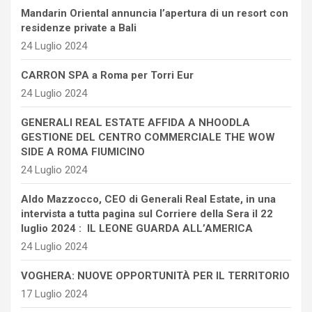
Mandarin Oriental annuncia l’apertura di un resort con
residenze private a Bali
24 Luglio 2024
CARRON SPA a Roma per Torri Eur
24 Luglio 2024
GENERALI REAL ESTATE AFFIDA A NHOODLA
GESTIONE DEL CENTRO COMMERCIALE THE WOW
SIDE A ROMA FIUMICINO
24 Luglio 2024
Aldo Mazzocco, CEO di Generali Real Estate, in una
intervista a tutta pagina sul Corriere della Sera il 22
luglio 2024 : IL LEONE GUARDA ALL’AMERICA
24 Luglio 2024
VOGHERA: NUOVE OPPORTUNITÀ PER IL TERRITORIO
17 Luglio 2024