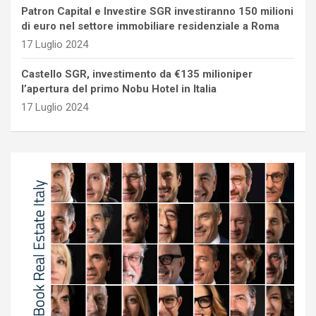
Patron Capital e Investire SGR investiranno 150 milioni
di euro nel settore immobiliare residenziale a Roma
17 Luglio 2024
Castello SGR, investimento da €135 milioniper
l’apertura del primo Nobu Hotel in Italia
17 Luglio 2024