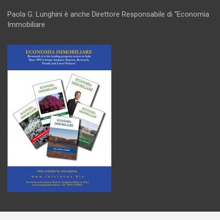
Paola G. Lunghini è anche Direttore Responsabile di “Economia
Immobiliare