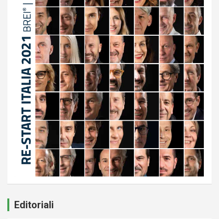
Editoriali