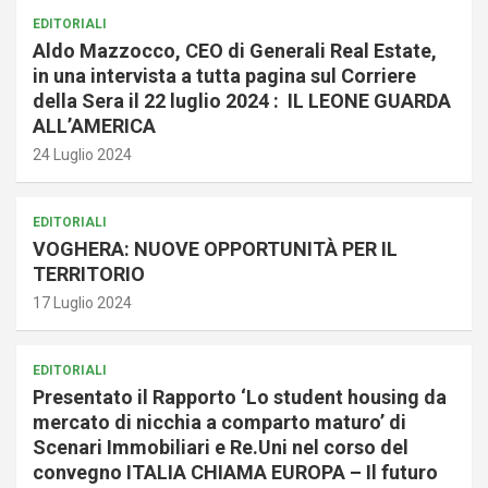
EDITORIALI
Aldo Mazzocco, CEO di Generali Real Estate,
in una intervista a tutta pagina sul Corriere
della Sera il 22 luglio 2024 : IL LEONE GUARDA
ALL’AMERICA
24 Luglio 2024
EDITORIALI
VOGHERA: NUOVE OPPORTUNITÀ PER IL
TERRITORIO
17 Luglio 2024
EDITORIALI
Presentato il Rapporto ‘Lo student housing da
mercato di nicchia a comparto maturo’ di
Scenari Immobiliari e Re.Uni nel corso del
convegno ITALIA CHIAMA EUROPA – Il futuro