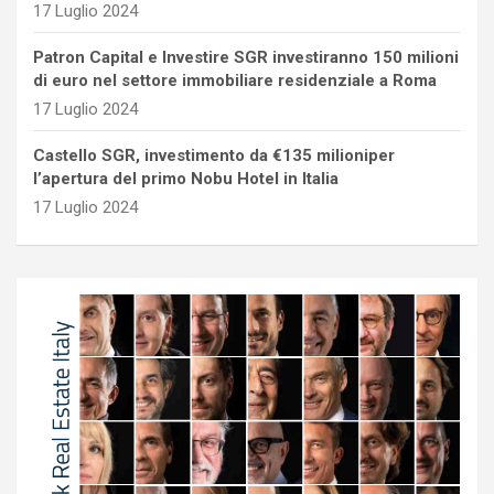
17 Luglio 2024
Patron Capital e Investire SGR investiranno 150 milioni
di euro nel settore immobiliare residenziale a Roma
17 Luglio 2024
Castello SGR, investimento da €135 milioniper
l’apertura del primo Nobu Hotel in Italia
17 Luglio 2024