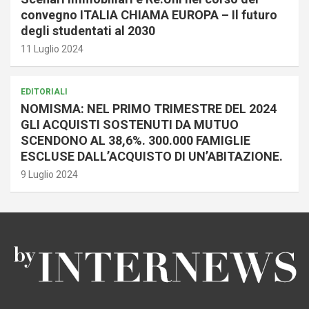
convegno ITALIA CHIAMA EUROPA – Il futuro
degli studentati al 2030
11 Luglio 2024
EDITORIALI
NOMISMA: NEL PRIMO TRIMESTRE DEL 2024
GLI ACQUISTI SOSTENUTI DA MUTUO
SCENDONO AL 38,6%. 300.000 FAMIGLIE
ESCLUSE DALL’ACQUISTO DI UN’ABITAZIONE.
9 Luglio 2024