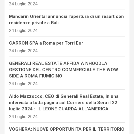
24 Luglio 2024
Mandarin Oriental annuncia l’apertura di un resort con
residenze private a Bali
24 Luglio 2024
CARRON SPA a Roma per Torri Eur
24 Luglio 2024
GENERALI REAL ESTATE AFFIDA A NHOODLA
GESTIONE DEL CENTRO COMMERCIALE THE WOW
SIDE A ROMA FIUMICINO
24 Luglio 2024
Aldo Mazzocco, CEO di Generali Real Estate, in una
intervista a tutta pagina sul Corriere della Sera il 22
luglio 2024 : IL LEONE GUARDA ALL’AMERICA
24 Luglio 2024
VOGHERA: NUOVE OPPORTUNITÀ PER IL TERRITORIO