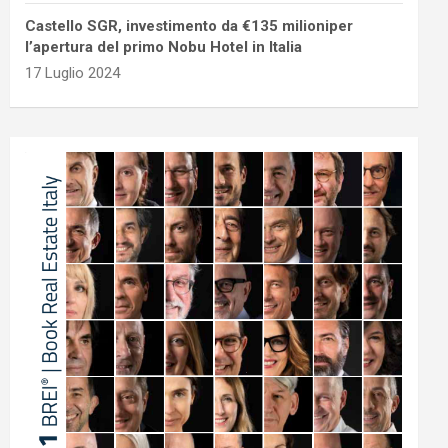
Castello SGR, investimento da €135 milioniper
l’apertura del primo Nobu Hotel in Italia
17 Luglio 2024