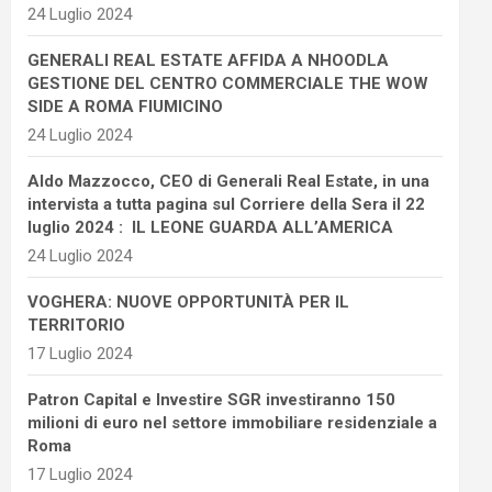
24 Luglio 2024
GENERALI REAL ESTATE AFFIDA A NHOODLA
GESTIONE DEL CENTRO COMMERCIALE THE WOW
SIDE A ROMA FIUMICINO
24 Luglio 2024
Aldo Mazzocco, CEO di Generali Real Estate, in una
intervista a tutta pagina sul Corriere della Sera il 22
luglio 2024 : IL LEONE GUARDA ALL’AMERICA
24 Luglio 2024
VOGHERA: NUOVE OPPORTUNITÀ PER IL
TERRITORIO
17 Luglio 2024
Patron Capital e Investire SGR investiranno 150
milioni di euro nel settore immobiliare residenziale a
Roma
17 Luglio 2024