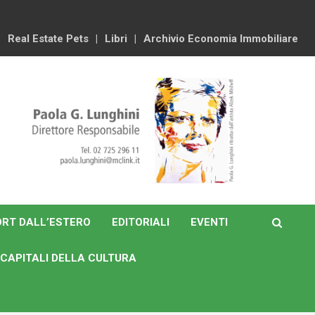
Real Estate Pets
Libri
Archivio Economia Immobiliare
RT DALL’ESTERO
EDITORIALI
EVENTI
CAPITALI DELLA CULTURA