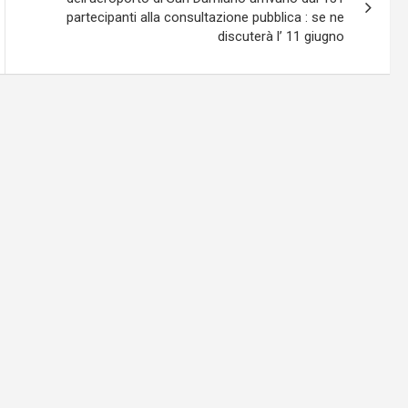
partecipanti alla consultazione pubblica : se ne
discuterà l’ 11 giugno