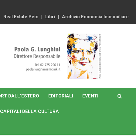
Real Estate Pets
Libri
Archivio Economia Immobiliare
RT DALL’ESTERO
EDITORIALI
EVENTI
CAPITALI DELLA CULTURA