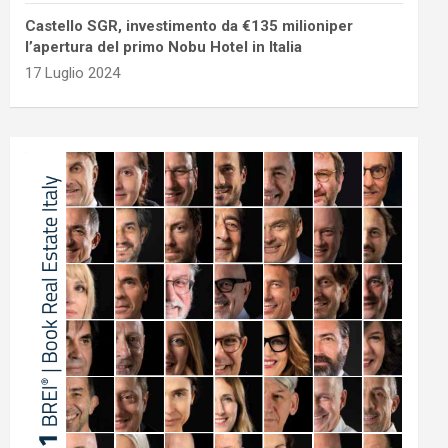
Castello SGR, investimento da €135 milioniper
l’apertura del primo Nobu Hotel in Italia
17 Luglio 2024