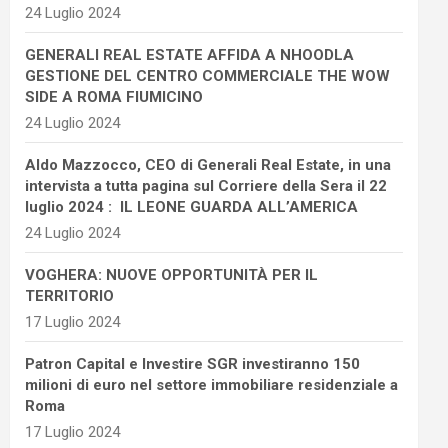
24 Luglio 2024
GENERALI REAL ESTATE AFFIDA A NHOODLA
GESTIONE DEL CENTRO COMMERCIALE THE WOW
SIDE A ROMA FIUMICINO
24 Luglio 2024
Aldo Mazzocco, CEO di Generali Real Estate, in una
intervista a tutta pagina sul Corriere della Sera il 22
luglio 2024 : IL LEONE GUARDA ALL’AMERICA
24 Luglio 2024
VOGHERA: NUOVE OPPORTUNITÀ PER IL
TERRITORIO
17 Luglio 2024
Patron Capital e Investire SGR investiranno 150
milioni di euro nel settore immobiliare residenziale a
Roma
17 Luglio 2024