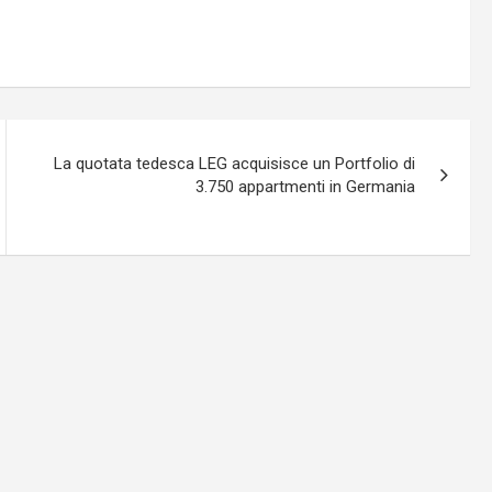
La quotata tedesca LEG acquisisce un Portfolio di
3.750 appartmenti in Germania