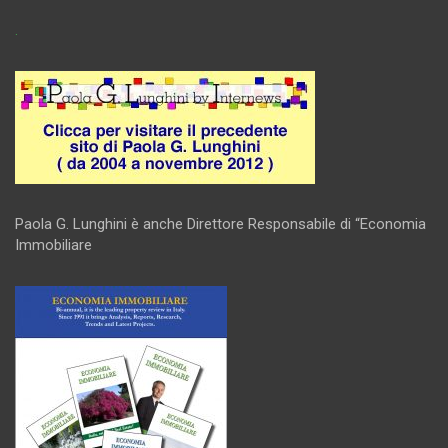
.
Paola G. Lunghini è anche Direttore Responsabile di “Economia
Immobiliare