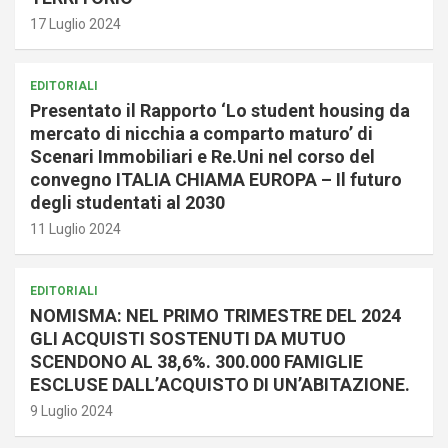
17 Luglio 2024
EDITORIALI
Presentato il Rapporto ‘Lo student housing da
mercato di nicchia a comparto maturo’ di
Scenari Immobiliari e Re.Uni nel corso del
convegno ITALIA CHIAMA EUROPA – Il futuro
degli studentati al 2030
11 Luglio 2024
EDITORIALI
NOMISMA: NEL PRIMO TRIMESTRE DEL 2024
GLI ACQUISTI SOSTENUTI DA MUTUO
SCENDONO AL 38,6%. 300.000 FAMIGLIE
ESCLUSE DALL’ACQUISTO DI UN’ABITAZIONE.
9 Luglio 2024