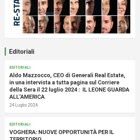
Editoriali
EDITORIALI
Aldo Mazzocco, CEO di Generali Real Estate,
in una intervista a tutta pagina sul Corriere
della Sera il 22 luglio 2024 : IL LEONE GUARDA
ALL’AMERICA
24 Luglio 2024
EDITORIALI
VOGHERA: NUOVE OPPORTUNITÀ PER IL
TERRITORIO