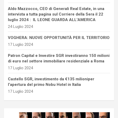
Aldo Mazzocco, CEO di Generali Real Estate, in una
intervista a tutta pagina sul Corriere della Sera il 22
luglio 2024 : IL LEONE GUARDA ALL’AMERICA
24 Luglio 2024
VOGHERA: NUOVE OPPORTUNITÀ PER IL TERRITORIO
17 Luglio 2024
Patron Capital e Investire SGR investiranno 150 milioni
di euro nel settore immobiliare residenziale a Roma
17 Luglio 2024
Castello SGR, investimento da €135 milioniper
l’apertura del primo Nobu Hotel in Italia
17 Luglio 2024