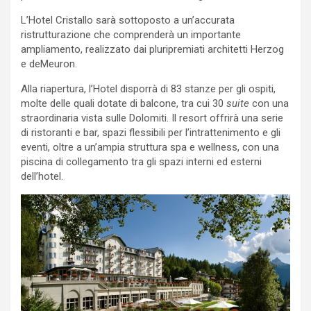
L’Hotel Cristallo sarà sottoposto a un’accurata
ristrutturazione che comprenderà un importante
ampliamento, realizzato dai pluripremiati architetti Herzog
e deMeuron.
Alla riapertura, l’Hotel disporrà di 83 stanze per gli ospiti,
molte delle quali dotate di balcone, tra cui 30
suite
con una
straordinaria vista sulle Dolomiti. Il resort offrirà una serie
di ristoranti e bar, spazi flessibili per l’intrattenimento e gli
eventi, oltre a un’ampia struttura spa e wellness, con una
piscina di collegamento tra gli spazi interni ed esterni
dell’hotel.