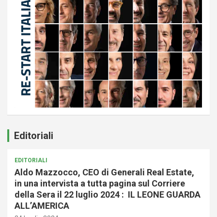
Editoriali
EDITORIALI
Aldo Mazzocco, CEO di Generali Real Estate,
in una intervista a tutta pagina sul Corriere
della Sera il 22 luglio 2024 : IL LEONE GUARDA
ALL’AMERICA