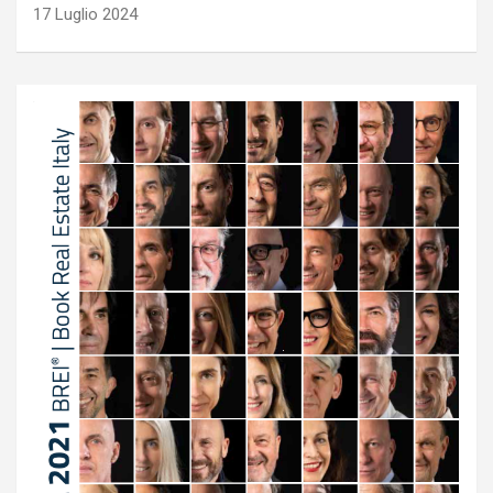
17 Luglio 2024