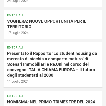
24 Luglio 2024
EDITORIALI
VOGHERA: NUOVE OPPORTUNITÀ PER IL
TERRITORIO
17 Luglio 2024
EDITORIALI
Presentato il Rapporto ‘Lo student housing da
mercato di nicchia a comparto maturo’ di
Scenari Immobiliari e Re.Uni nel corso del
convegno ITALIA CHIAMA EUROPA – Il futuro
degli studentati al 2030
11 Luglio 2024
EDITORIALI
NOMISMA: NEL PRIMO TRIMESTRE DEL 2024