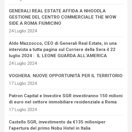
GENERALI REAL ESTATE AFFIDA A NHOODLA
GESTIONE DEL CENTRO COMMERCIALE THE WOW
SIDE A ROMA FIUMICINO
24 Luglio 2024
Aldo Mazzocco, CEO di Generali Real Estate, in una
intervista a tutta pagina sul Corriere della Sera il 22
luglio 2024 : IL LEONE GUARDA ALL’AMERICA
24 Luglio 2024
VOGHERA: NUOVE OPPORTUNITÀ PER IL TERRITORIO
17 Luglio 2024
Patron Capital e Investire SGR investiranno 150 milioni
di euro nel settore immobiliare residenziale a Roma
17 Luglio 2024
Castello SGR, investimento da €135 milioniper
l’apertura del primo Nobu Hotel in Italia