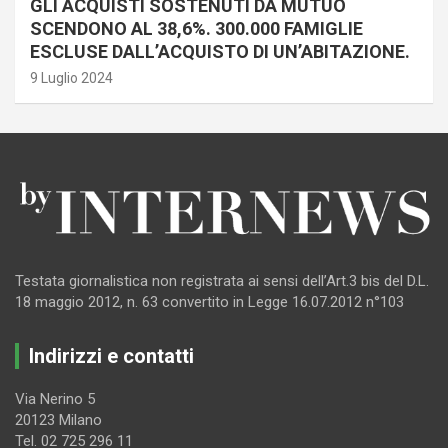
GLI ACQUISTI SOSTENUTI DA MUTUO
SCENDONO AL 38,6%. 300.000 FAMIGLIE
ESCLUSE DALL’ACQUISTO DI UN’ABITAZIONE.
9 Luglio 2024
Testata giornalistica non registrata ai sensi dell’Art.3 bis del D.L.
18 maggio 2012, n. 63 convertito in Legge 16.07.2012 n°103
Indirizzi e contatti
Via Nerino 5
20123 Milano
Tel. 02 725 296 11