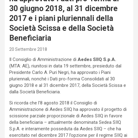
30 giugno 2018, al 31 dicembre
2017 e i piani pluriennali della
Società Scissa e della Società
Beneficiaria
20 Settembre 2018
Il Consiglio di Amministrazione di
Aedes SIIQ S.p.A.
(MTA: AE), riunitosi in data 19 settembre, presieduto dal
Presidente Carlo A. Puri Negri, ha approvato i Piani
pluriennali, nonché i Dati pro-forma Consolidati al 30
giugno 2018 e al 31 dicembre 2017, della Società Scissa e
dalla Società Beneficiaria.
Si ricorda che l’8 agosto 2018 il Consiglio di
Amministrazione di Aedes SIIQ ha approvato il progetto di
scissione parziale proporzionale di Aedes SIIQ in favore
della beneficiaria – attualmente denominata Sedea SIIQ
S.p.A. e interamente posseduta da Aedes SIIQ – che ha
esercitato nel dicembre 2017 l’opzione per il regime SIIQ ai