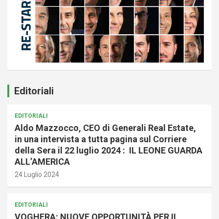
Editoriali
EDITORIALI
Aldo Mazzocco, CEO di Generali Real Estate,
in una intervista a tutta pagina sul Corriere
della Sera il 22 luglio 2024 : IL LEONE GUARDA
ALL’AMERICA
24 Luglio 2024
EDITORIALI
VOGHERA: NUOVE OPPORTUNITÀ PER IL