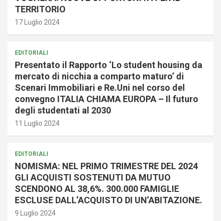
TERRITORIO
17 Luglio 2024
EDITORIALI
Presentato il Rapporto ‘Lo student housing da
mercato di nicchia a comparto maturo’ di
Scenari Immobiliari e Re.Uni nel corso del
convegno ITALIA CHIAMA EUROPA – Il futuro
degli studentati al 2030
11 Luglio 2024
EDITORIALI
NOMISMA: NEL PRIMO TRIMESTRE DEL 2024
GLI ACQUISTI SOSTENUTI DA MUTUO
SCENDONO AL 38,6%. 300.000 FAMIGLIE
ESCLUSE DALL’ACQUISTO DI UN’ABITAZIONE.
9 Luglio 2024