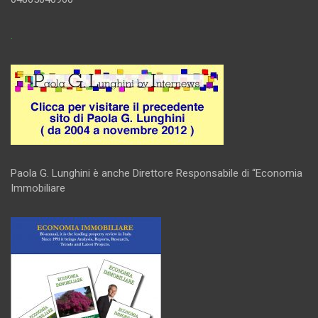
.
Paola G. Lunghini è anche Direttore Responsabile di “Economia
Immobiliare