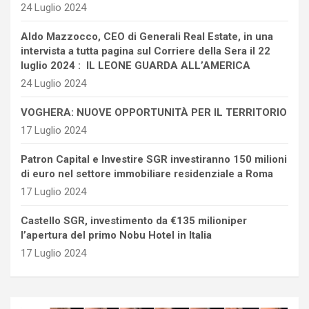
24 Luglio 2024
Aldo Mazzocco, CEO di Generali Real Estate, in una
intervista a tutta pagina sul Corriere della Sera il 22
luglio 2024 : IL LEONE GUARDA ALL’AMERICA
24 Luglio 2024
VOGHERA: NUOVE OPPORTUNITÀ PER IL TERRITORIO
17 Luglio 2024
Patron Capital e Investire SGR investiranno 150 milioni
di euro nel settore immobiliare residenziale a Roma
17 Luglio 2024
Castello SGR, investimento da €135 milioniper
l’apertura del primo Nobu Hotel in Italia
17 Luglio 2024