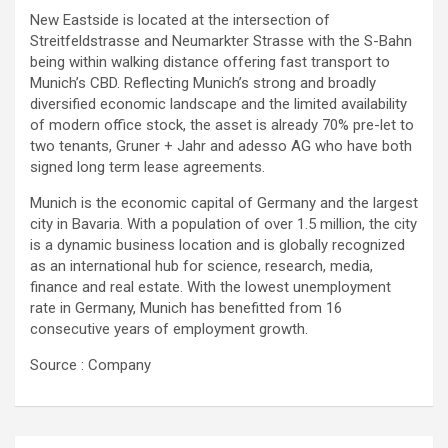
New Eastside is located at the intersection of
Streitfeldstrasse and Neumarkter Strasse with the S-Bahn
being within walking distance offering fast transport to
Munich’s CBD. Reflecting Munich’s strong and broadly
diversified economic landscape and the limited availability
of modern office stock, the asset is already 70% pre-let to
two tenants, Gruner + Jahr and adesso AG who have both
signed long term lease agreements.
Munich is the economic capital of Germany and the largest
city in Bavaria. With a population of over 1.5 million, the city
is a dynamic business location and is globally recognized
as an international hub for science, research, media,
finance and real estate. With the lowest unemployment
rate in Germany, Munich has benefitted from 16
consecutive years of employment growth.
Source : Company