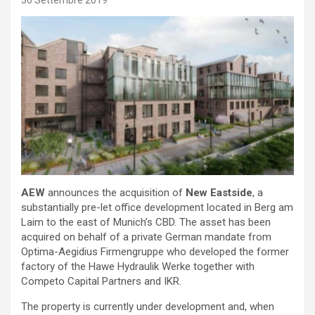
30 Settembre 2019
AEW
announces the acquisition of
New Eastside
, a
substantially pre-let office development located in Berg am
Laim to the east of Munich’s CBD. The asset has been
acquired on behalf of a private German mandate from
Optima-Aegidius Firmengruppe who developed the former
factory of the Hawe Hydraulik Werke together with
Competo Capital Partners and IKR.
The property is currently under development and, when