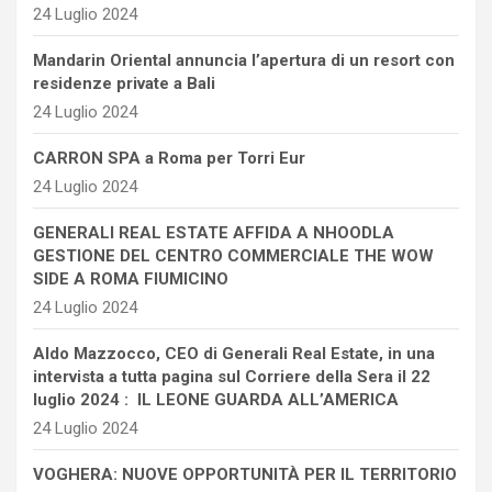
24 Luglio 2024
Mandarin Oriental annuncia l’apertura di un resort con
residenze private a Bali
24 Luglio 2024
CARRON SPA a Roma per Torri Eur
24 Luglio 2024
GENERALI REAL ESTATE AFFIDA A NHOODLA
GESTIONE DEL CENTRO COMMERCIALE THE WOW
SIDE A ROMA FIUMICINO
24 Luglio 2024
Aldo Mazzocco, CEO di Generali Real Estate, in una
intervista a tutta pagina sul Corriere della Sera il 22
luglio 2024 : IL LEONE GUARDA ALL’AMERICA
24 Luglio 2024
VOGHERA: NUOVE OPPORTUNITÀ PER IL TERRITORIO