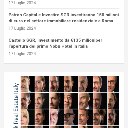
17 Luglio 2024
Patron Capital e Investire SGR investiranno 150 milioni
di euro nel settore immobiliare residenziale a Roma
17 Luglio 2024
Castello SGR, investimento da €135 milioniper
l’apertura del primo Nobu Hotel in Italia
17 Luglio 2024