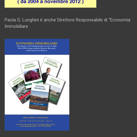
Paola G. Lunghini è anche Direttore Responsabile di “Economia
Immobiliare