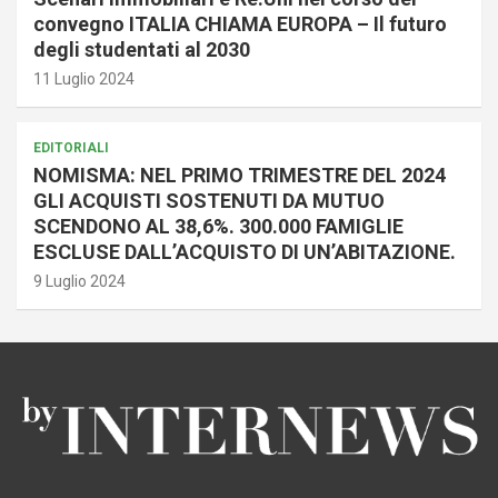
convegno ITALIA CHIAMA EUROPA – Il futuro
degli studentati al 2030
11 Luglio 2024
EDITORIALI
NOMISMA: NEL PRIMO TRIMESTRE DEL 2024
GLI ACQUISTI SOSTENUTI DA MUTUO
SCENDONO AL 38,6%. 300.000 FAMIGLIE
ESCLUSE DALL’ACQUISTO DI UN’ABITAZIONE.
9 Luglio 2024