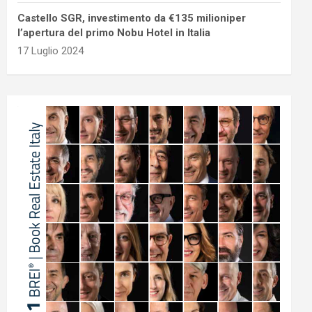
Castello SGR, investimento da €135 milioniper
l’apertura del primo Nobu Hotel in Italia
17 Luglio 2024