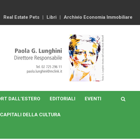
Real Estate Pets
Libri
Archivio Economia Immobiliare
RT DALL’ESTERO
EDITORIALI
EVENTI
CAPITALI DELLA CULTURA