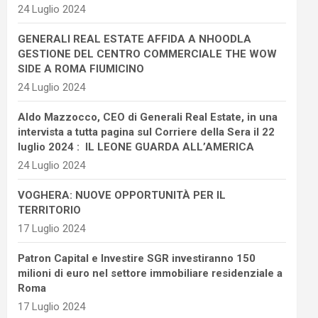
24 Luglio 2024
GENERALI REAL ESTATE AFFIDA A NHOODLA
GESTIONE DEL CENTRO COMMERCIALE THE WOW
SIDE A ROMA FIUMICINO
24 Luglio 2024
Aldo Mazzocco, CEO di Generali Real Estate, in una
intervista a tutta pagina sul Corriere della Sera il 22
luglio 2024 : IL LEONE GUARDA ALL’AMERICA
24 Luglio 2024
VOGHERA: NUOVE OPPORTUNITÀ PER IL
TERRITORIO
17 Luglio 2024
Patron Capital e Investire SGR investiranno 150
milioni di euro nel settore immobiliare residenziale a
Roma
17 Luglio 2024