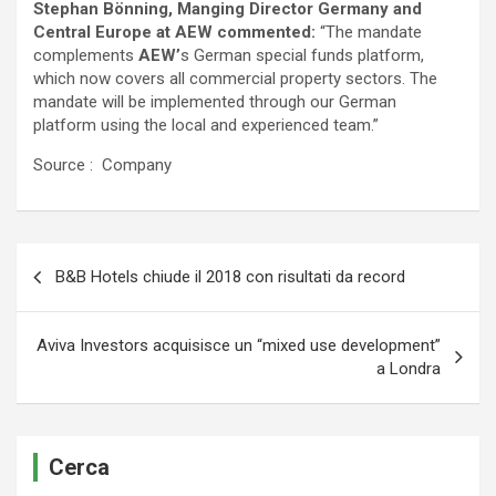
Stephan Bönning, Manging Director Germany and
Central Europe at AEW commented:
“The mandate
complements
AEW’
s German special funds platform,
which now covers all commercial property sectors. The
mandate will be implemented through our German
platform using the local and experienced team.”
Source : Company
Navigazione
B&B Hotels chiude il 2018 con risultati da record
articoli
Aviva Investors acquisisce un “mixed use development”
a Londra
Cerca