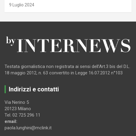
9 Luglio 2024
Testata giornalistica non registrata ai sensi dell’Art.3 bis del D.L.
18 maggio 2012, n. 63 convertito in Legge 16.07.2012 n°103
Indirizzi e contatti
Via Nerino 5
20123 Milano
Tel. 02 725 296 11
email:
paola.lunghini@mclink.it