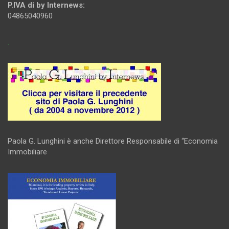
P.IVA di by Internews:
04865040960
.
Paola G. Lunghini è anche Direttore Responsabile di “Economia
Immobiliare