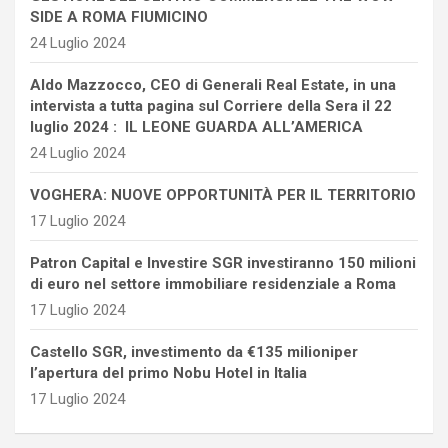
SIDE A ROMA FIUMICINO
24 Luglio 2024
Aldo Mazzocco, CEO di Generali Real Estate, in una
intervista a tutta pagina sul Corriere della Sera il 22
luglio 2024 : IL LEONE GUARDA ALL’AMERICA
24 Luglio 2024
VOGHERA: NUOVE OPPORTUNITÀ PER IL TERRITORIO
17 Luglio 2024
Patron Capital e Investire SGR investiranno 150 milioni
di euro nel settore immobiliare residenziale a Roma
17 Luglio 2024
Castello SGR, investimento da €135 milioniper
l’apertura del primo Nobu Hotel in Italia
17 Luglio 2024