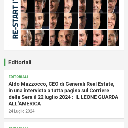
Editoriali
EDITORIALI
Aldo Mazzocco, CEO di Generali Real Estate,
in una intervista a tutta pagina sul Corriere
della Sera il 22 luglio 2024 : IL LEONE GUARDA
ALL’AMERICA
24 Luglio 2024