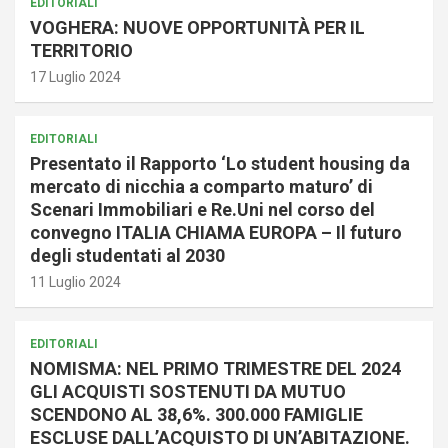
EDITORIALI
VOGHERA: NUOVE OPPORTUNITÀ PER IL
TERRITORIO
17 Luglio 2024
EDITORIALI
Presentato il Rapporto ‘Lo student housing da
mercato di nicchia a comparto maturo’ di
Scenari Immobiliari e Re.Uni nel corso del
convegno ITALIA CHIAMA EUROPA – Il futuro
degli studentati al 2030
11 Luglio 2024
EDITORIALI
NOMISMA: NEL PRIMO TRIMESTRE DEL 2024
GLI ACQUISTI SOSTENUTI DA MUTUO
SCENDONO AL 38,6%. 300.000 FAMIGLIE
ESCLUSE DALL’ACQUISTO DI UN’ABITAZIONE.