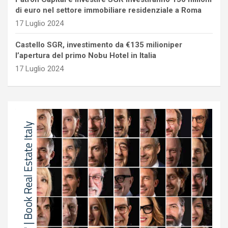
di euro nel settore immobiliare residenziale a Roma
17 Luglio 2024
Castello SGR, investimento da €135 milioniper
l’apertura del primo Nobu Hotel in Italia
17 Luglio 2024