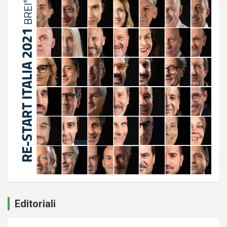
Editoriali