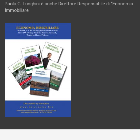
Paola G. Lunghini è anche Direttore Responsabile di “Economia
Immobiliare