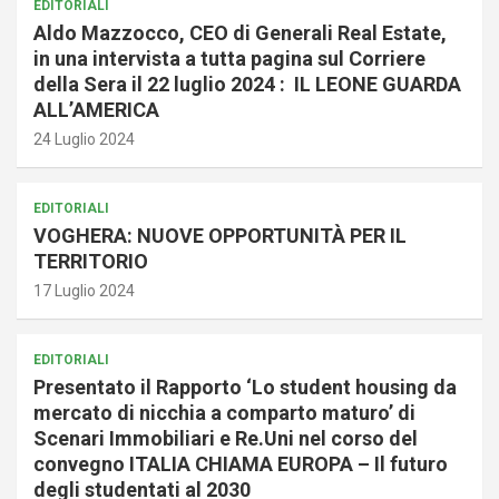
EDITORIALI
Aldo Mazzocco, CEO di Generali Real Estate,
in una intervista a tutta pagina sul Corriere
della Sera il 22 luglio 2024 : IL LEONE GUARDA
ALL’AMERICA
24 Luglio 2024
EDITORIALI
VOGHERA: NUOVE OPPORTUNITÀ PER IL
TERRITORIO
17 Luglio 2024
EDITORIALI
Presentato il Rapporto ‘Lo student housing da
mercato di nicchia a comparto maturo’ di
Scenari Immobiliari e Re.Uni nel corso del
convegno ITALIA CHIAMA EUROPA – Il futuro
degli studentati al 2030