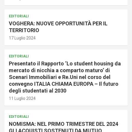
EDITORIALI
VOGHERA: NUOVE OPPORTUNITÀ PER IL
TERRITORIO
17 Luglio 2024
EDITORIALI
Presentato il Rapporto ‘Lo student housing da
mercato di nicchia a comparto maturo’ di
Scenari Immobiliari e Re.Uni nel corso del
convegno ITALIA CHIAMA EUROPA – Il futuro
degli studentati al 2030
11 Luglio 2024
EDITORIALI
NOMISMA: NEL PRIMO TRIMESTRE DEL 2024
GLI ACQUISTI SOSTENUTI DA MUTUO