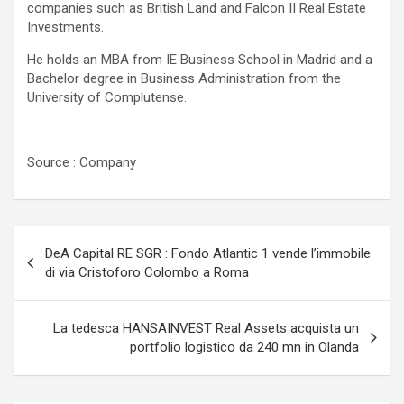
companies such as British Land and Falcon II Real Estate
Investments.
He holds an MBA from IE Business School in Madrid and a
Bachelor degree in Business Administration from the
University of Complutense.
Source : Company
Navigazione
DeA Capital RE SGR : Fondo Atlantic 1 vende l’immobile
articoli
di via Cristoforo Colombo a Roma
La tedesca HANSAINVEST Real Assets acquista un
portfolio logistico da 240 mn in Olanda