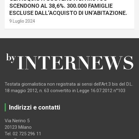
SCENDONO AL 38,6%. 300.000 FAMIGLIE
ESCLUSE DALL’ACQUISTO DI UN’ABITAZIONE.
9 Luglio 2024
Testata giornalistica non registrata ai sensi dell’Art.3 bis del D.L.
18 maggio 2012, n. 63 convertito in Legge 16.07.2012 n°103
Indirizzi e contatti
Via Nerino 5
20123 Milano
Tel. 02 725 296 11