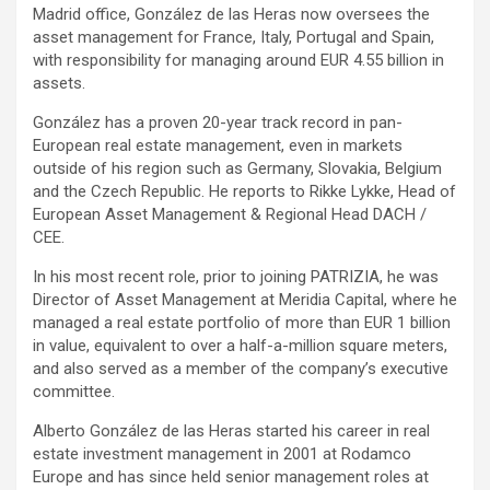
Madrid office, González de las Heras now oversees the
asset management for France, Italy, Portugal and Spain,
with responsibility for managing around EUR 4.55 billion in
assets.
González has a proven 20-year track record in pan-
European real estate management, even in markets
outside of his region such as Germany, Slovakia, Belgium
and the Czech Republic. He reports to Rikke Lykke, Head of
European Asset Management & Regional Head DACH /
CEE.
In his most recent role, prior to joining PATRIZIA, he was
Director of Asset Management at Meridia Capital, where he
managed a real estate portfolio of more than EUR 1 billion
in value, equivalent to over a half-a-million square meters,
and also served as a member of the company’s executive
committee.
Alberto González de las Heras started his career in real
estate investment management in 2001 at Rodamco
Europe and has since held senior management roles at