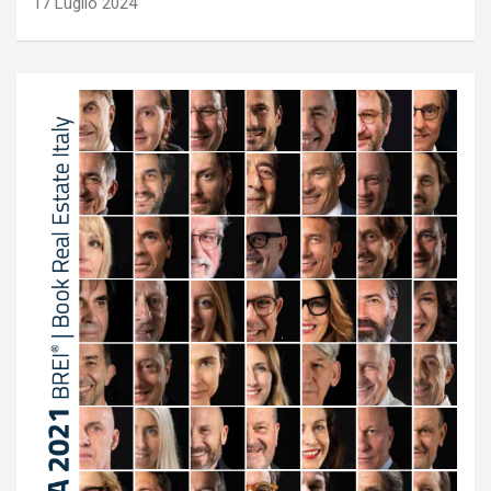
17 Luglio 2024