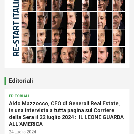
Editoriali
EDITORIALI
Aldo Mazzocco, CEO di Generali Real Estate,
in una intervista a tutta pagina sul Corriere
della Sera il 22 luglio 2024 : IL LEONE GUARDA
ALL’AMERICA
24 Luglio 2024