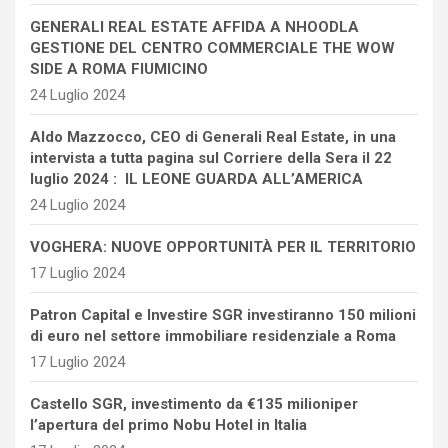
GENERALI REAL ESTATE AFFIDA A NHOODLA
GESTIONE DEL CENTRO COMMERCIALE THE WOW
SIDE A ROMA FIUMICINO
24 Luglio 2024
Aldo Mazzocco, CEO di Generali Real Estate, in una
intervista a tutta pagina sul Corriere della Sera il 22
luglio 2024 : IL LEONE GUARDA ALL’AMERICA
24 Luglio 2024
VOGHERA: NUOVE OPPORTUNITÀ PER IL TERRITORIO
17 Luglio 2024
Patron Capital e Investire SGR investiranno 150 milioni
di euro nel settore immobiliare residenziale a Roma
17 Luglio 2024
Castello SGR, investimento da €135 milioniper
l’apertura del primo Nobu Hotel in Italia