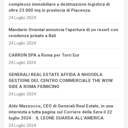
complesso immobiliare a destinazione logistica di
oltre 23.000 mq in provincia di Piacenza.
24 Luglio 2024
Mandarin Oriental annuncia l’apertura di un resort con
residenze private a Bali
24 Luglio 2024
CARRON SPA a Roma per Torri Eur
24 Luglio 2024
GENERALI REAL ESTATE AFFIDA A NHOODLA
GESTIONE DEL CENTRO COMMERCIALE THE WOW
SIDE A ROMA FIUMICINO
24 Luglio 2024
Aldo Mazzocco, CEO di Generali Real Estate, in una
intervista a tutta pagina sul Corriere della Sera il 22
luglio 2024 : IL LEONE GUARDA ALL’AMERICA
24 Luglio 2024