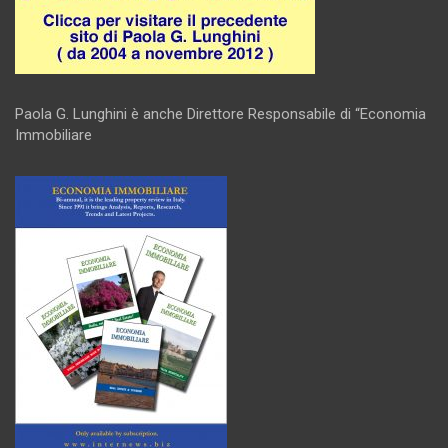
Paola G. Lunghini è anche Direttore Responsabile di “Economia
Immobiliare