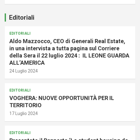
Editoriali
EDITORIALI
Aldo Mazzocco, CEO di Generali Real Estate,
in una intervista a tutta pagina sul Corriere
della Sera il 22 luglio 2024 : IL LEONE GUARDA
ALL’AMERICA
24 Luglio 2024
EDITORIALI
VOGHERA: NUOVE OPPORTUNITÀ PER IL
TERRITORIO
17 Luglio 2024
EDITORIALI