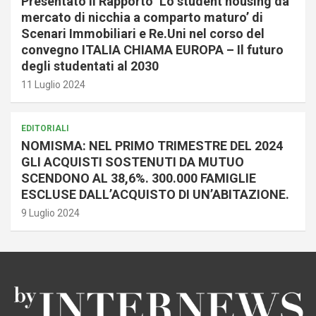
Presentato il Rapporto ‘Lo student housing da
mercato di nicchia a comparto maturo’ di
Scenari Immobiliari e Re.Uni nel corso del
convegno ITALIA CHIAMA EUROPA – Il futuro
degli studentati al 2030
11 Luglio 2024
EDITORIALI
NOMISMA: NEL PRIMO TRIMESTRE DEL 2024
GLI ACQUISTI SOSTENUTI DA MUTUO
SCENDONO AL 38,6%. 300.000 FAMIGLIE
ESCLUSE DALL’ACQUISTO DI UN’ABITAZIONE.
9 Luglio 2024