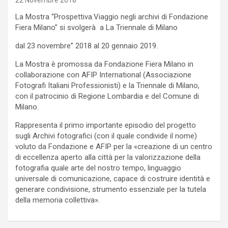
22 Novembre 2018
La Mostra “Prospettiva.Viaggio negli archivi di Fondazione
Fiera Milano” si svolgerà a La Triennale di Milano
dal 23 novembre” 2018 al 20 gennaio 2019.
La Mostra è promossa da Fondazione Fiera Milano in
collaborazione con AFIP International (Associazione
Fotografi Italiani Professionisti) e la Triennale di Milano,
con il patrocinio di Regione Lombardia e del Comune di
Milano.
Rappresenta il primo importante episodio del progetto
sugli Archivi fotografici (con il quale condivide il nome)
voluto da Fondazione e AFIP per la «creazione di un centro
di eccellenza aperto alla città per la valorizzazione della
fotografia quale arte del nostro tempo, linguaggio
universale di comunicazione, capace di costruire identità e
generare condivisione, strumento essenziale per la tutela
della memoria collettiva».