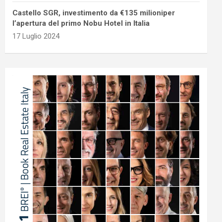
Castello SGR, investimento da €135 milioniper
l’apertura del primo Nobu Hotel in Italia
17 Luglio 2024