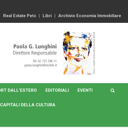
Real Estate Pets
Libri
Archivio Economia Immobiliare
RT DALL’ESTERO
EDITORIALI
EVENTI
CAPITALI DELLA CULTURA