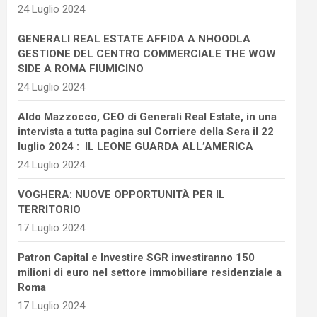
24 Luglio 2024
GENERALI REAL ESTATE AFFIDA A NHOODLA
GESTIONE DEL CENTRO COMMERCIALE THE WOW
SIDE A ROMA FIUMICINO
24 Luglio 2024
Aldo Mazzocco, CEO di Generali Real Estate, in una
intervista a tutta pagina sul Corriere della Sera il 22
luglio 2024 : IL LEONE GUARDA ALL’AMERICA
24 Luglio 2024
VOGHERA: NUOVE OPPORTUNITÀ PER IL
TERRITORIO
17 Luglio 2024
Patron Capital e Investire SGR investiranno 150
milioni di euro nel settore immobiliare residenziale a
Roma
17 Luglio 2024