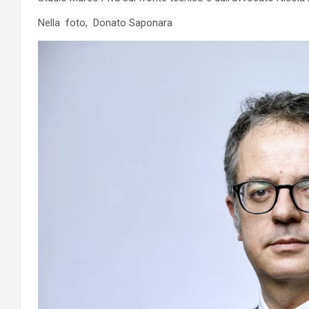
Nella foto, Donato Saponara