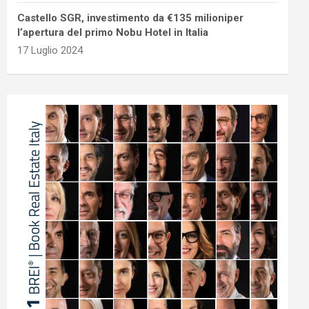
Castello SGR, investimento da €135 milioniper
l’apertura del primo Nobu Hotel in Italia
17 Luglio 2024