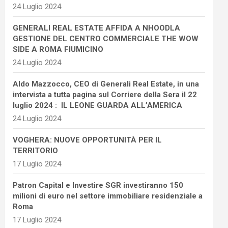
24 Luglio 2024
GENERALI REAL ESTATE AFFIDA A NHOODLA
GESTIONE DEL CENTRO COMMERCIALE THE WOW
SIDE A ROMA FIUMICINO
24 Luglio 2024
Aldo Mazzocco, CEO di Generali Real Estate, in una
intervista a tutta pagina sul Corriere della Sera il 22
luglio 2024 : IL LEONE GUARDA ALL’AMERICA
24 Luglio 2024
VOGHERA: NUOVE OPPORTUNITÀ PER IL
TERRITORIO
17 Luglio 2024
Patron Capital e Investire SGR investiranno 150
milioni di euro nel settore immobiliare residenziale a
Roma
17 Luglio 2024