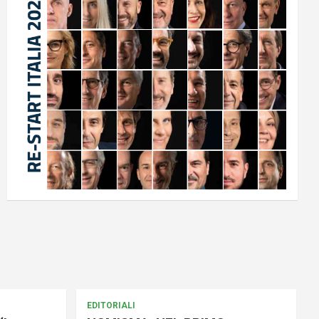
EDITORIALI