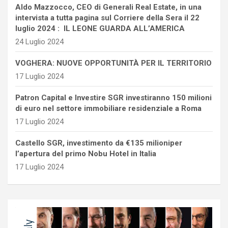
Aldo Mazzocco, CEO di Generali Real Estate, in una
intervista a tutta pagina sul Corriere della Sera il 22
luglio 2024 : IL LEONE GUARDA ALL’AMERICA
24 Luglio 2024
VOGHERA: NUOVE OPPORTUNITÀ PER IL TERRITORIO
17 Luglio 2024
Patron Capital e Investire SGR investiranno 150 milioni
di euro nel settore immobiliare residenziale a Roma
17 Luglio 2024
Castello SGR, investimento da €135 milioniper
l’apertura del primo Nobu Hotel in Italia
17 Luglio 2024