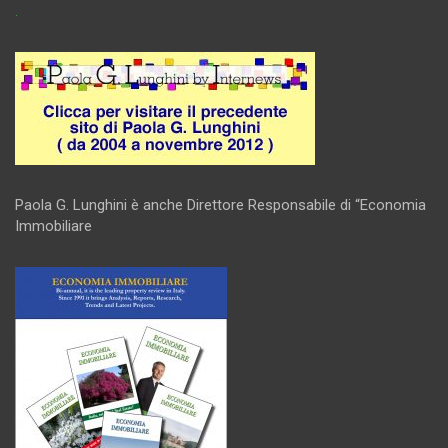
.
Paola G. Lunghini è anche Direttore Responsabile di “Economia
Immobiliare