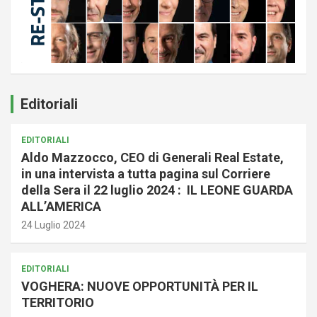
Editoriali
EDITORIALI
Aldo Mazzocco, CEO di Generali Real Estate,
in una intervista a tutta pagina sul Corriere
della Sera il 22 luglio 2024 : IL LEONE GUARDA
ALL’AMERICA
24 Luglio 2024
EDITORIALI
VOGHERA: NUOVE OPPORTUNITÀ PER IL
TERRITORIO