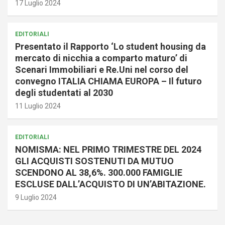
17 Luglio 2024
EDITORIALI
Presentato il Rapporto ‘Lo student housing da
mercato di nicchia a comparto maturo’ di
Scenari Immobiliari e Re.Uni nel corso del
convegno ITALIA CHIAMA EUROPA – Il futuro
degli studentati al 2030
11 Luglio 2024
EDITORIALI
NOMISMA: NEL PRIMO TRIMESTRE DEL 2024
GLI ACQUISTI SOSTENUTI DA MUTUO
SCENDONO AL 38,6%. 300.000 FAMIGLIE
ESCLUSE DALL’ACQUISTO DI UN’ABITAZIONE.
9 Luglio 2024