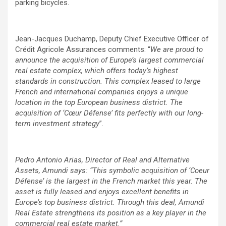
parking bicycles.
Jean-Jacques Duchamp, Deputy Chief Executive Officer of
Crédit Agricole Assurances comments: “
We are proud to
announce the acquisition of Europe’s largest commercial
real estate complex, which offers today’s highest
standards in construction. This complex leased to large
French and international companies enjoys a unique
location in the top European business district. The
acquisition of ‘Cœur Défense’ fits perfectly with our long-
term investment strategy
”.
Pedro Antonio Arias, Director of Real and Alternative
Assets, Amundi says: “This symbolic acquisition of ‘Coeur
Défense’ is the largest in the French market this year. The
asset is fully leased and enjoys excellent benefits in
Europe’s top business district. Through this deal, Amundi
Real Estate strengthens its position as a key player in the
commercial real estate market.”