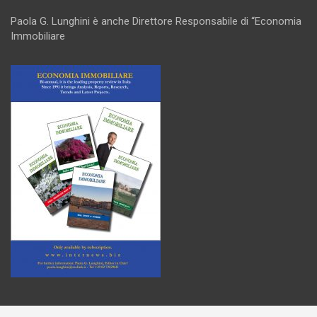
Paola G. Lunghini è anche Direttore Responsabile di “Economia
Immobiliare