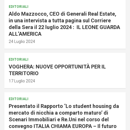
EDITORIALI
Aldo Mazzocco, CEO di Generali Real Estate,
in una intervista a tutta pagina sul Corriere
della Sera il 22 luglio 2024 : IL LEONE GUARDA
ALL’AMERICA
24 Luglio 2024
EDITORIALI
VOGHERA: NUOVE OPPORTUNITÀ PER IL
TERRITORIO
17 Luglio 2024
EDITORIALI
Presentato il Rapporto ‘Lo student housing da
mercato di nicchia a comparto maturo’ di
Scenari Immobiliari e Re.Uni nel corso del
convegno ITALIA CHIAMA EUROPA – Il futuro