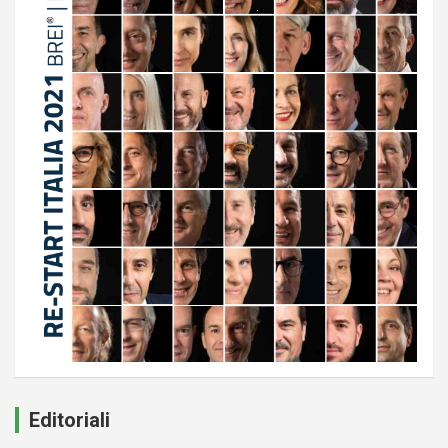
Editoriali