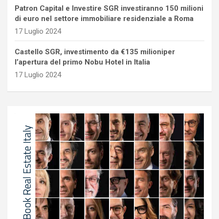
Patron Capital e Investire SGR investiranno 150 milioni
di euro nel settore immobiliare residenziale a Roma
17 Luglio 2024
Castello SGR, investimento da €135 milioniper
l’apertura del primo Nobu Hotel in Italia
17 Luglio 2024