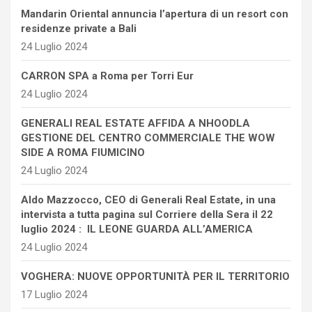
Mandarin Oriental annuncia l’apertura di un resort con
residenze private a Bali
24 Luglio 2024
CARRON SPA a Roma per Torri Eur
24 Luglio 2024
GENERALI REAL ESTATE AFFIDA A NHOODLA
GESTIONE DEL CENTRO COMMERCIALE THE WOW
SIDE A ROMA FIUMICINO
24 Luglio 2024
Aldo Mazzocco, CEO di Generali Real Estate, in una
intervista a tutta pagina sul Corriere della Sera il 22
luglio 2024 : IL LEONE GUARDA ALL’AMERICA
24 Luglio 2024
VOGHERA: NUOVE OPPORTUNITÀ PER IL TERRITORIO
17 Luglio 2024