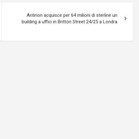
Antirion acquisce per 64 milioni di sterline un
building a uffici in Britton Street 24/25 a Londra