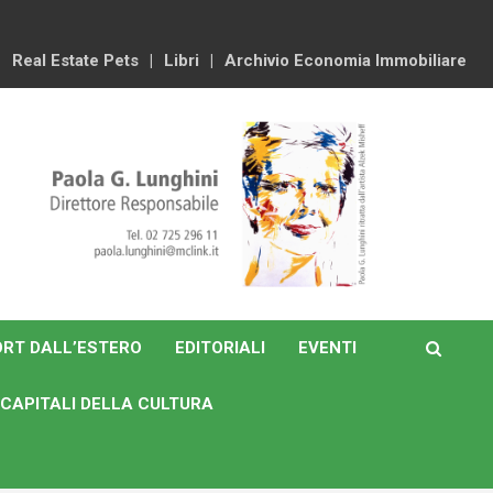
Real Estate Pets
Libri
Archivio Economia Immobiliare
RT DALL’ESTERO
EDITORIALI
EVENTI
CAPITALI DELLA CULTURA