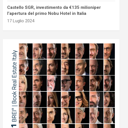
Castello SGR, investimento da €135 milioniper
l’apertura del primo Nobu Hotel in Italia
17 Luglio 2024