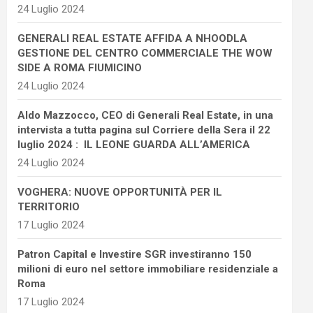
24 Luglio 2024
GENERALI REAL ESTATE AFFIDA A NHOODLA
GESTIONE DEL CENTRO COMMERCIALE THE WOW
SIDE A ROMA FIUMICINO
24 Luglio 2024
Aldo Mazzocco, CEO di Generali Real Estate, in una
intervista a tutta pagina sul Corriere della Sera il 22
luglio 2024 : IL LEONE GUARDA ALL’AMERICA
24 Luglio 2024
VOGHERA: NUOVE OPPORTUNITÀ PER IL
TERRITORIO
17 Luglio 2024
Patron Capital e Investire SGR investiranno 150
milioni di euro nel settore immobiliare residenziale a
Roma
17 Luglio 2024