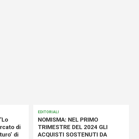
EDITORIALI
‘Lo
NOMISMA: NEL PRIMO
rcato di
TRIMESTRE DEL 2024 GLI
uro’ di
ACQUISTI SOSTENUTI DA