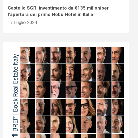
Castello SGR, investimento da €135 milioniper
l’apertura del primo Nobu Hotel in Italia
17 Luglio 2024