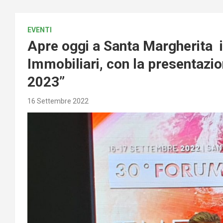
EVENTI
Apre oggi a Santa Margherita i
Immobiliari, con la presentazi
2023”
16 Settembre 2022