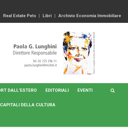
Real Estate Pets
Libri
Archivio Economia Immobiliare
RT DALL’ESTERO
EDITORIALI
EVENTI
CAPITALI DELLA CULTURA