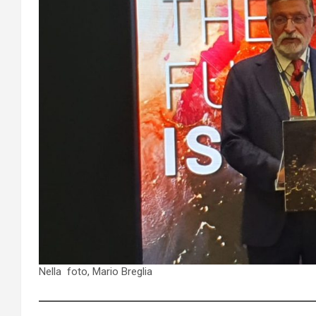
Nella foto, Mario Breglia