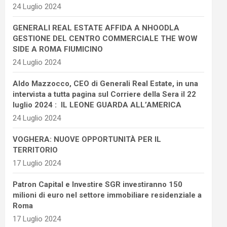
24 Luglio 2024
GENERALI REAL ESTATE AFFIDA A NHOODLA
GESTIONE DEL CENTRO COMMERCIALE THE WOW
SIDE A ROMA FIUMICINO
24 Luglio 2024
Aldo Mazzocco, CEO di Generali Real Estate, in una
intervista a tutta pagina sul Corriere della Sera il 22
luglio 2024 : IL LEONE GUARDA ALL’AMERICA
24 Luglio 2024
VOGHERA: NUOVE OPPORTUNITÀ PER IL
TERRITORIO
17 Luglio 2024
Patron Capital e Investire SGR investiranno 150
milioni di euro nel settore immobiliare residenziale a
Roma
17 Luglio 2024