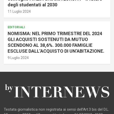
degli studentati al 2030
11 Luglio 2024
EDITORIALI
NOMISMA: NEL PRIMO TRIMESTRE DEL 2024
GLI ACQUISTI SOSTENUTI DA MUTUO
SCENDONO AL 38,6%. 300.000 FAMIGLIE
ESCLUSE DALL’ACQUISTO DI UN’ABITAZIONE.
9 Luglio 2024
Testata giornalistica non registrata ai sensi dell’Art.3 bis del D.L.