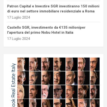
Patron Capital e Investire SGR investiranno 150 milioni
di euro nel settore immobiliare residenziale a Roma
17 Luglio 2024
Castello SGR, investimento da €135 milioniper
l’apertura del primo Nobu Hotel in Italia
17 Luglio 2024