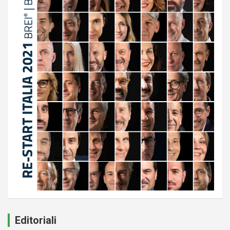
Editoriali