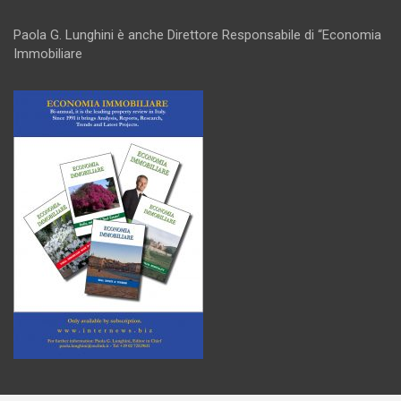
Paola G. Lunghini è anche Direttore Responsabile di “Economia
Immobiliare