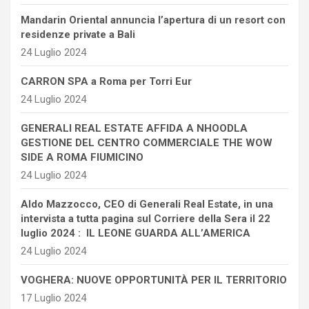
Mandarin Oriental annuncia l’apertura di un resort con
residenze private a Bali
24 Luglio 2024
CARRON SPA a Roma per Torri Eur
24 Luglio 2024
GENERALI REAL ESTATE AFFIDA A NHOODLA
GESTIONE DEL CENTRO COMMERCIALE THE WOW
SIDE A ROMA FIUMICINO
24 Luglio 2024
Aldo Mazzocco, CEO di Generali Real Estate, in una
intervista a tutta pagina sul Corriere della Sera il 22
luglio 2024 : IL LEONE GUARDA ALL’AMERICA
24 Luglio 2024
VOGHERA: NUOVE OPPORTUNITÀ PER IL TERRITORIO
17 Luglio 2024