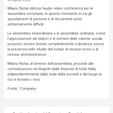
24 Aprile 2020
Milano Notai utilizza l’audio-video conferenza per le
assemblee societarie, in questo momento in cui gli
spostamenti di persone e di documenti sono
estremamente difficili.
Le assemblee straordinarie e le assemblee ordinarie, come
l’approvazione dei bilanci e le nomine delle cariche sociali,
possono essere tenute completamente a distanza, senza
la presenza nello studio del notaio di nessun socio e di
nessun amministratore.
Milano Notai, al termine dell’assemblea, procede alle
comunicazioni nei Registri delle Imprese di tutta Italia,
indipendentemente dalla sede della società e del luogo in
cui si trovano i soci.
Fonte : Company
Navigazione