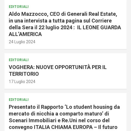
EDITORIALI
Aldo Mazzocco, CEO di Generali Real Estate,
in una intervista a tutta pagina sul Corriere
della Sera il 22 luglio 2024 : IL LEONE GUARDA
ALL’AMERICA
24 Luglio 2024
EDITORIALI
VOGHERA: NUOVE OPPORTUNITÀ PER IL
TERRITORIO
17 Luglio 2024
EDITORIALI
Presentato il Rapporto ‘Lo student housing da
mercato di nicchia a comparto maturo’ di
Scenari Immobiliari e Re.Uni nel corso del
convegno ITALIA CHIAMA EUROPA – Il futuro