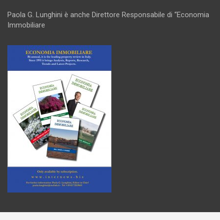
Paola G. Lunghini è anche Direttore Responsabile di “Economia
Immobiliare