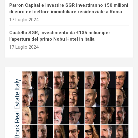
Patron Capital e Investire SGR investiranno 150 milioni
di euro nel settore immobiliare residenziale a Roma
17 Luglio 2024
Castello SGR, investimento da €135 milioniper
l’apertura del primo Nobu Hotel in Italia
17 Luglio 2024