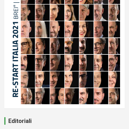
Editoriali