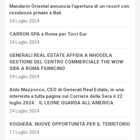
Mandarin Oriental annuncia l’apertura di un resort con
residenze private a Bali
24 Luglio 2024
CARRON SPA a Roma per Torri Eur
24 Luglio 2024
GENERALI REAL ESTATE AFFIDA A NHOODLA
GESTIONE DEL CENTRO COMMERCIALE THE WOW
SIDE A ROMA FIUMICINO
24 Luglio 2024
Aldo Mazzocco, CEO di Generali Real Estate, in una
intervista a tutta pagina sul Corriere della Sera il 22
luglio 2024 : IL LEONE GUARDA ALL’AMERICA
24 Luglio 2024
VOGHERA: NUOVE OPPORTUNITÀ PER IL TERRITORIO
17 Luglio 2024