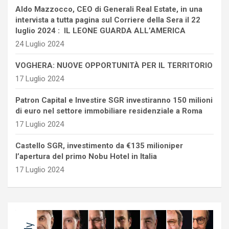
Aldo Mazzocco, CEO di Generali Real Estate, in una
intervista a tutta pagina sul Corriere della Sera il 22
luglio 2024 : IL LEONE GUARDA ALL’AMERICA
24 Luglio 2024
VOGHERA: NUOVE OPPORTUNITÀ PER IL TERRITORIO
17 Luglio 2024
Patron Capital e Investire SGR investiranno 150 milioni
di euro nel settore immobiliare residenziale a Roma
17 Luglio 2024
Castello SGR, investimento da €135 milioniper
l’apertura del primo Nobu Hotel in Italia
17 Luglio 2024