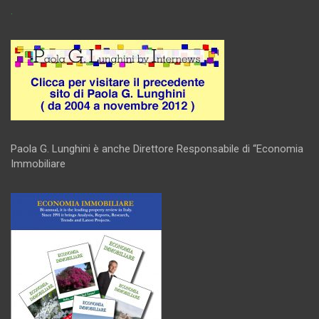
.
Paola G. Lunghini è anche Direttore Responsabile di “Economia
Immobiliare