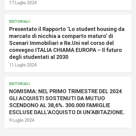
17 Luglio 2024
EDITORIALI
Presentato il Rapporto ‘Lo student housing da
mercato di nicchia a comparto maturo’ di
Scenari Immobiliari e Re.Uni nel corso del
convegno ITALIA CHIAMA EUROPA – Il futuro
degli studentati al 2030
11 Luglio 2024
EDITORIALI
NOMISMA: NEL PRIMO TRIMESTRE DEL 2024
GLI ACQUISTI SOSTENUTI DA MUTUO
SCENDONO AL 38,6%. 300.000 FAMIGLIE
ESCLUSE DALL’ACQUISTO DI UN’ABITAZIONE.
9 Luglio 2024