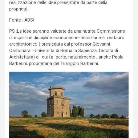
realizzazione delle idee presentate da parte della
proprietà.
Fonte : ADSI
PS :Le idee saranno valutate da una nutrita Commissione
di esperti in discipline economiche-finanziarie e restauro
architettonico ( presieduta dal professor Giovanni
Carbonara -Università di Roma la Sapienza, facoltà di
Architettura) di cui fa parte, naturalmente , anche Paola
Barberini, proprietaria del Triangolo Barberini.