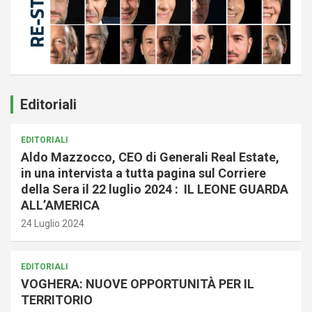
Editoriali
EDITORIALI
Aldo Mazzocco, CEO di Generali Real Estate,
in una intervista a tutta pagina sul Corriere
della Sera il 22 luglio 2024 : IL LEONE GUARDA
ALL’AMERICA
24 Luglio 2024
EDITORIALI
VOGHERA: NUOVE OPPORTUNITÀ PER IL
TERRITORIO