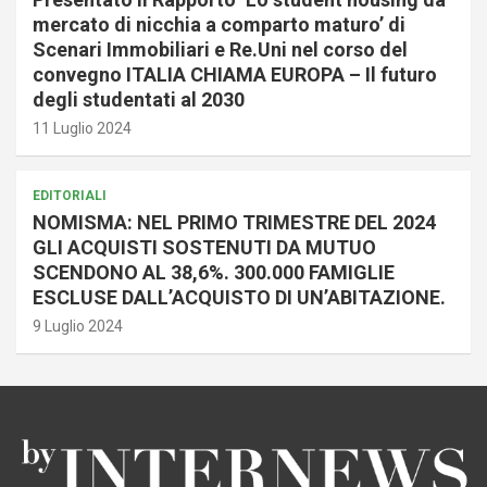
mercato di nicchia a comparto maturo’ di
Scenari Immobiliari e Re.Uni nel corso del
convegno ITALIA CHIAMA EUROPA – Il futuro
degli studentati al 2030
11 Luglio 2024
EDITORIALI
NOMISMA: NEL PRIMO TRIMESTRE DEL 2024
GLI ACQUISTI SOSTENUTI DA MUTUO
SCENDONO AL 38,6%. 300.000 FAMIGLIE
ESCLUSE DALL’ACQUISTO DI UN’ABITAZIONE.
9 Luglio 2024