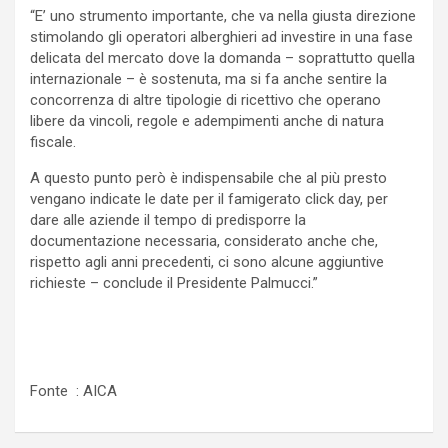
“E’ uno strumento importante, che va nella giusta direzione
stimolando gli operatori alberghieri ad investire in una fase
delicata del mercato dove la domanda – soprattutto quella
internazionale – è sostenuta, ma si fa anche sentire la
concorrenza di altre tipologie di ricettivo che operano
libere da vincoli, regole e adempimenti anche di natura
fiscale.
A questo punto però è indispensabile che al più presto
vengano indicate le date per il famigerato click day, per
dare alle aziende il tempo di predisporre la
documentazione necessaria, considerato anche che,
rispetto agli anni precedenti, ci sono alcune aggiuntive
richieste – conclude il Presidente Palmucci.”
Fonte : AICA