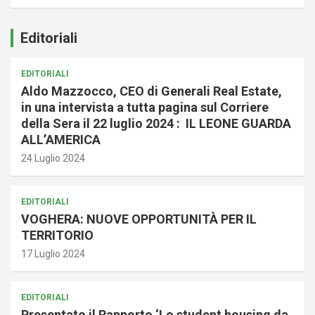
Editoriali
EDITORIALI
Aldo Mazzocco, CEO di Generali Real Estate,
in una intervista a tutta pagina sul Corriere
della Sera il 22 luglio 2024 : IL LEONE GUARDA
ALL’AMERICA
24 Luglio 2024
EDITORIALI
VOGHERA: NUOVE OPPORTUNITÀ PER IL
TERRITORIO
17 Luglio 2024
EDITORIALI
Presentato il Rapporto ‘Lo student housing da