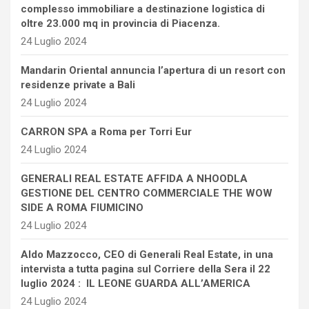
complesso immobiliare a destinazione logistica di
oltre 23.000 mq in provincia di Piacenza.
24 Luglio 2024
Mandarin Oriental annuncia l’apertura di un resort con
residenze private a Bali
24 Luglio 2024
CARRON SPA a Roma per Torri Eur
24 Luglio 2024
GENERALI REAL ESTATE AFFIDA A NHOODLA
GESTIONE DEL CENTRO COMMERCIALE THE WOW
SIDE A ROMA FIUMICINO
24 Luglio 2024
Aldo Mazzocco, CEO di Generali Real Estate, in una
intervista a tutta pagina sul Corriere della Sera il 22
luglio 2024 : IL LEONE GUARDA ALL’AMERICA
24 Luglio 2024