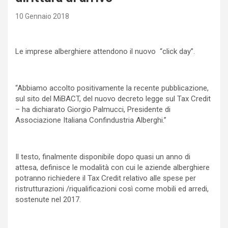
10 Gennaio 2018
Le imprese alberghiere attendono il nuovo “click day”.
“Abbiamo accolto positivamente la recente pubblicazione,
sul sito del MiBACT, del nuovo decreto legge sul Tax Credit
– ha dichiarato Giorgio Palmucci, Presidente di
Associazione Italiana Confindustria Alberghi.”
Il testo, finalmente disponibile dopo quasi un anno di
attesa, definisce le modalità con cui le aziende alberghiere
potranno richiedere il Tax Credit relativo alle spese per
ristrutturazioni /riqualificazioni così come mobili ed arredi,
sostenute nel 2017.