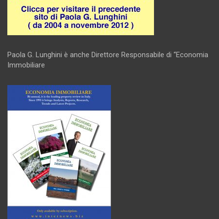
Paola G. Lunghini è anche Direttore Responsabile di “Economia
Immobiliare