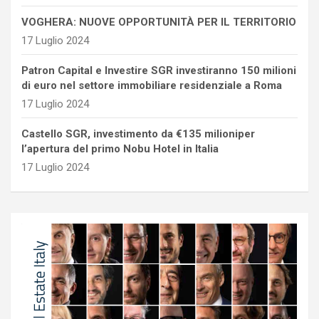
VOGHERA: NUOVE OPPORTUNITÀ PER IL TERRITORIO
17 Luglio 2024
Patron Capital e Investire SGR investiranno 150 milioni
di euro nel settore immobiliare residenziale a Roma
17 Luglio 2024
Castello SGR, investimento da €135 milioniper
l’apertura del primo Nobu Hotel in Italia
17 Luglio 2024