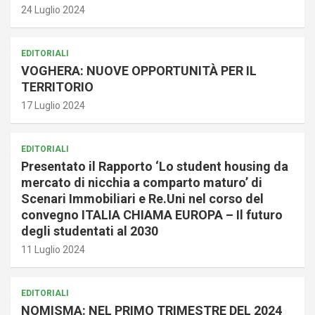
24 Luglio 2024
EDITORIALI
VOGHERA: NUOVE OPPORTUNITÀ PER IL
TERRITORIO
17 Luglio 2024
EDITORIALI
Presentato il Rapporto ‘Lo student housing da
mercato di nicchia a comparto maturo’ di
Scenari Immobiliari e Re.Uni nel corso del
convegno ITALIA CHIAMA EUROPA – Il futuro
degli studentati al 2030
11 Luglio 2024
EDITORIALI
NOMISMA: NEL PRIMO TRIMESTRE DEL 2024