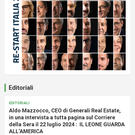
Editoriali
EDITORIALI
Aldo Mazzocco, CEO di Generali Real Estate,
in una intervista a tutta pagina sul Corriere
della Sera il 22 luglio 2024 : IL LEONE GUARDA
ALL’AMERICA