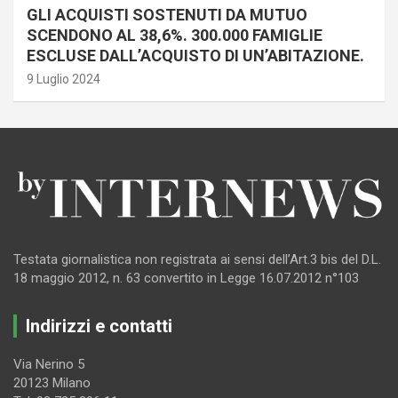
GLI ACQUISTI SOSTENUTI DA MUTUO
SCENDONO AL 38,6%. 300.000 FAMIGLIE
ESCLUSE DALL’ACQUISTO DI UN’ABITAZIONE.
9 Luglio 2024
Testata giornalistica non registrata ai sensi dell’Art.3 bis del D.L.
18 maggio 2012, n. 63 convertito in Legge 16.07.2012 n°103
Indirizzi e contatti
Via Nerino 5
20123 Milano