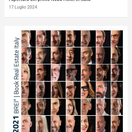
17 Luglio 2024