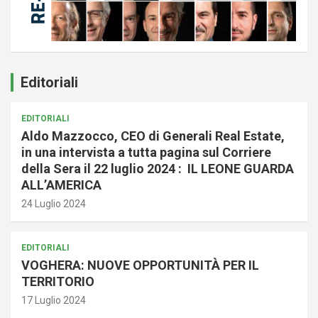
Editoriali
EDITORIALI
Aldo Mazzocco, CEO di Generali Real Estate,
in una intervista a tutta pagina sul Corriere
della Sera il 22 luglio 2024 : IL LEONE GUARDA
ALL’AMERICA
24 Luglio 2024
EDITORIALI
VOGHERA: NUOVE OPPORTUNITÀ PER IL
TERRITORIO
17 Luglio 2024