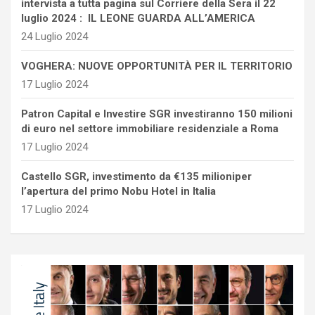
intervista a tutta pagina sul Corriere della Sera il 22
luglio 2024 : IL LEONE GUARDA ALL’AMERICA
24 Luglio 2024
VOGHERA: NUOVE OPPORTUNITÀ PER IL TERRITORIO
17 Luglio 2024
Patron Capital e Investire SGR investiranno 150 milioni
di euro nel settore immobiliare residenziale a Roma
17 Luglio 2024
Castello SGR, investimento da €135 milioniper
l’apertura del primo Nobu Hotel in Italia
17 Luglio 2024