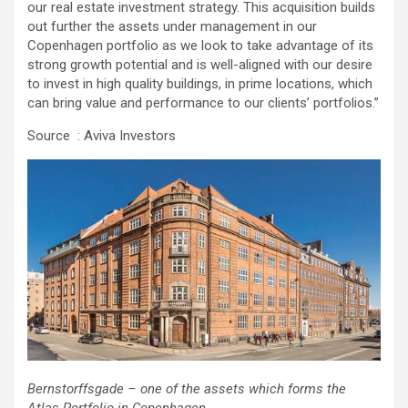
our real estate investment strategy. This acquisition builds
out further the assets under management in our
Copenhagen portfolio as we look to take advantage of its
strong growth potential and is well-aligned with our desire
to invest in high quality buildings, in prime locations, which
can bring value and performance to our clients’ portfolios.”
Source : Aviva Investors
Bernstorffsgade – one of the assets which forms the
Atlas Portfolio in Copenhagen