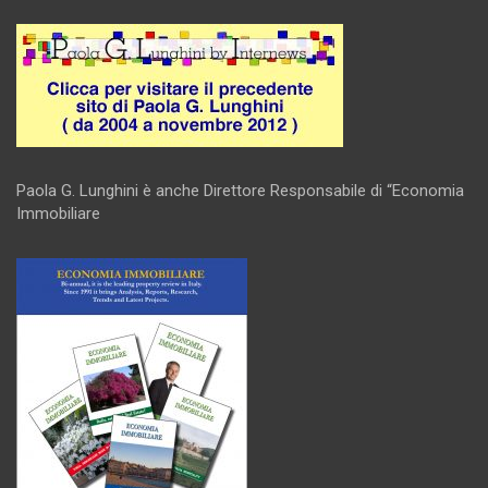
Paola G. Lunghini è anche Direttore Responsabile di “Economia
Immobiliare