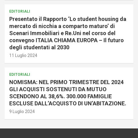
EDITORIALI
Presentato il Rapporto ‘Lo student housing da
mercato di nicchia a comparto maturo’ di
Scenari Immobiliari e Re.Uni nel corso del
convegno ITALIA CHIAMA EUROPA – Il futuro
degli studentati al 2030
11 Luglio 2024
EDITORIALI
NOMISMA: NEL PRIMO TRIMESTRE DEL 2024
GLI ACQUISTI SOSTENUTI DA MUTUO
SCENDONO AL 38,6%. 300.000 FAMIGLIE
ESCLUSE DALL’ACQUISTO DI UN’ABITAZIONE.
9 Luglio 2024