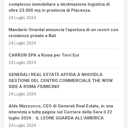
complesso immobiliare a destinazione logistica di
oltre 23.000 mq in provincia di Piacenza.
24 Luglio 2024
Mandarin Oriental annuncia l’apertura di un resort con
residenze private a Bali
24 Luglio 2024
CARRON SPA a Roma per Torri Eur
24 Luglio 2024
GENERALI REAL ESTATE AFFIDA A NHOODLA
GESTIONE DEL CENTRO COMMERCIALE THE WOW
SIDE A ROMA FIUMICINO
24 Luglio 2024
Aldo Mazzocco, CEO di Generali Real Estate, in una
intervista a tutta pagina sul Corriere della Sera il 22
luglio 2024 : IL LEONE GUARDA ALL’AMERICA
24 Luglio 2024