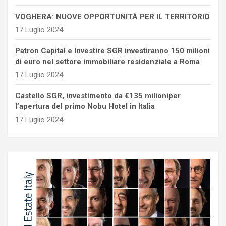
VOGHERA: NUOVE OPPORTUNITÀ PER IL TERRITORIO
17 Luglio 2024
Patron Capital e Investire SGR investiranno 150 milioni
di euro nel settore immobiliare residenziale a Roma
17 Luglio 2024
Castello SGR, investimento da €135 milioniper
l’apertura del primo Nobu Hotel in Italia
17 Luglio 2024