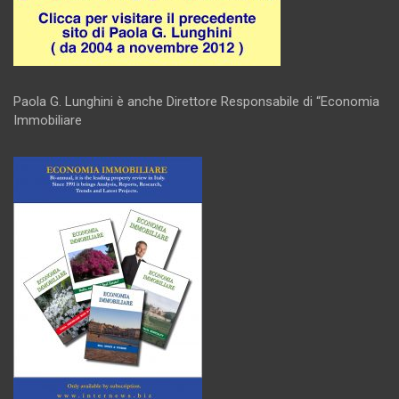
Paola G. Lunghini è anche Direttore Responsabile di “Economia
Immobiliare