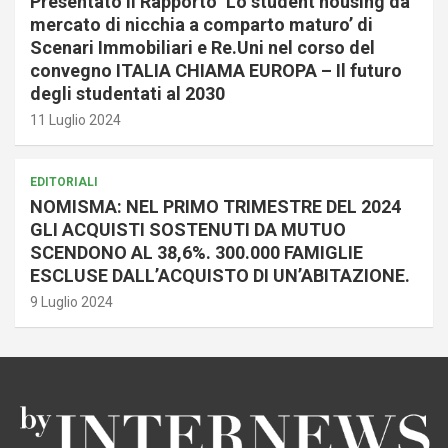
Presentato il Rapporto ‘Lo student housing da
mercato di nicchia a comparto maturo’ di
Scenari Immobiliari e Re.Uni nel corso del
convegno ITALIA CHIAMA EUROPA – Il futuro
degli studentati al 2030
11 Luglio 2024
EDITORIALI
NOMISMA: NEL PRIMO TRIMESTRE DEL 2024
GLI ACQUISTI SOSTENUTI DA MUTUO
SCENDONO AL 38,6%. 300.000 FAMIGLIE
ESCLUSE DALL’ACQUISTO DI UN’ABITAZIONE.
9 Luglio 2024