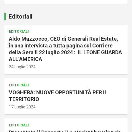
Editoriali
EDITORIALI
Aldo Mazzocco, CEO di Generali Real Estate,
in una intervista a tutta pagina sul Corriere
della Sera il 22 luglio 2024 : IL LEONE GUARDA
ALL’AMERICA
24 Luglio 2024
EDITORIALI
VOGHERA: NUOVE OPPORTUNITÀ PER IL
TERRITORIO
17 Luglio 2024
EDITORIALI