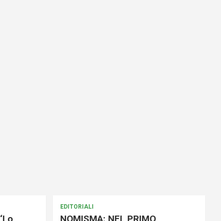
EDITORIALI
‘Lo
NOMISMA: NEL PRIMO