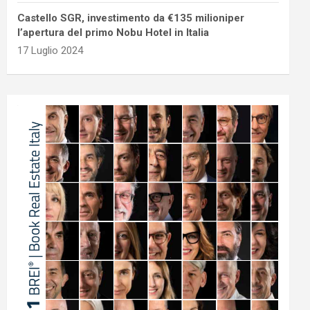
Castello SGR, investimento da €135 milioniper
l’apertura del primo Nobu Hotel in Italia
17 Luglio 2024