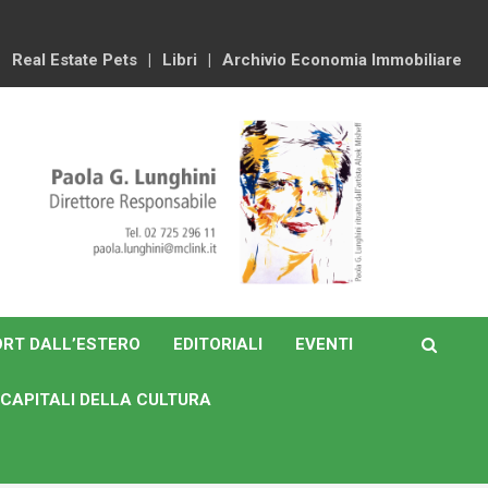
Real Estate Pets
Libri
Archivio Economia Immobiliare
RT DALL’ESTERO
EDITORIALI
EVENTI
CAPITALI DELLA CULTURA