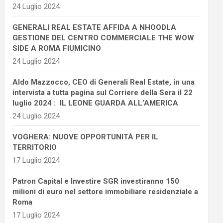
24 Luglio 2024
GENERALI REAL ESTATE AFFIDA A NHOODLA
GESTIONE DEL CENTRO COMMERCIALE THE WOW
SIDE A ROMA FIUMICINO
24 Luglio 2024
Aldo Mazzocco, CEO di Generali Real Estate, in una
intervista a tutta pagina sul Corriere della Sera il 22
luglio 2024 : IL LEONE GUARDA ALL’AMERICA
24 Luglio 2024
VOGHERA: NUOVE OPPORTUNITÀ PER IL
TERRITORIO
17 Luglio 2024
Patron Capital e Investire SGR investiranno 150
milioni di euro nel settore immobiliare residenziale a
Roma
17 Luglio 2024