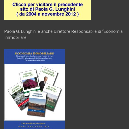
Paola G. Lunghini è anche Direttore Responsabile di “Economia
Immobiliare