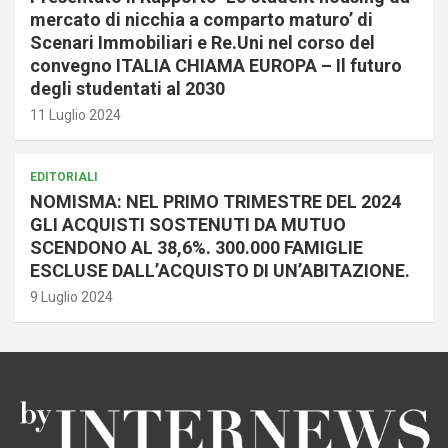
mercato di nicchia a comparto maturo’ di
Scenari Immobiliari e Re.Uni nel corso del
convegno ITALIA CHIAMA EUROPA – Il futuro
degli studentati al 2030
11 Luglio 2024
EDITORIALI
NOMISMA: NEL PRIMO TRIMESTRE DEL 2024
GLI ACQUISTI SOSTENUTI DA MUTUO
SCENDONO AL 38,6%. 300.000 FAMIGLIE
ESCLUSE DALL’ACQUISTO DI UN’ABITAZIONE.
9 Luglio 2024