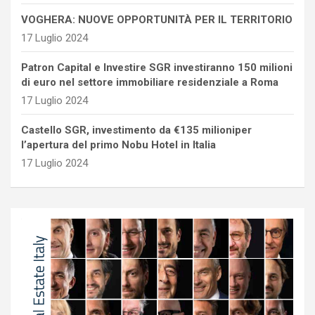
VOGHERA: NUOVE OPPORTUNITÀ PER IL TERRITORIO
17 Luglio 2024
Patron Capital e Investire SGR investiranno 150 milioni
di euro nel settore immobiliare residenziale a Roma
17 Luglio 2024
Castello SGR, investimento da €135 milioniper
l’apertura del primo Nobu Hotel in Italia
17 Luglio 2024