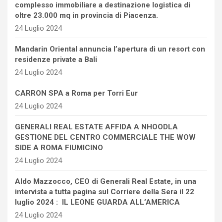
complesso immobiliare a destinazione logistica di
oltre 23.000 mq in provincia di Piacenza.
24 Luglio 2024
Mandarin Oriental annuncia l’apertura di un resort con
residenze private a Bali
24 Luglio 2024
CARRON SPA a Roma per Torri Eur
24 Luglio 2024
GENERALI REAL ESTATE AFFIDA A NHOODLA
GESTIONE DEL CENTRO COMMERCIALE THE WOW
SIDE A ROMA FIUMICINO
24 Luglio 2024
Aldo Mazzocco, CEO di Generali Real Estate, in una
intervista a tutta pagina sul Corriere della Sera il 22
luglio 2024 : IL LEONE GUARDA ALL’AMERICA
24 Luglio 2024