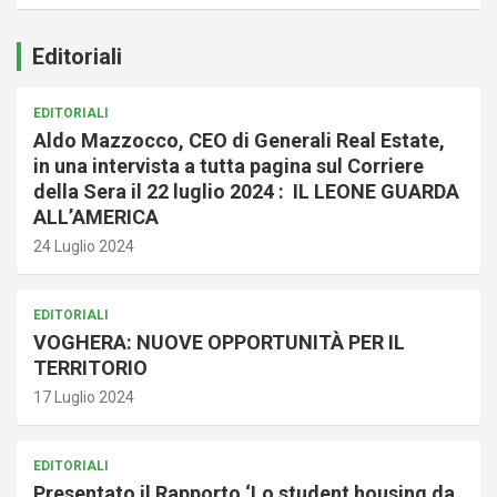
Editoriali
EDITORIALI
Aldo Mazzocco, CEO di Generali Real Estate,
in una intervista a tutta pagina sul Corriere
della Sera il 22 luglio 2024 : IL LEONE GUARDA
ALL’AMERICA
24 Luglio 2024
EDITORIALI
VOGHERA: NUOVE OPPORTUNITÀ PER IL
TERRITORIO
17 Luglio 2024
EDITORIALI
Presentato il Rapporto ‘Lo student housing da