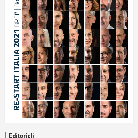
Editoriali