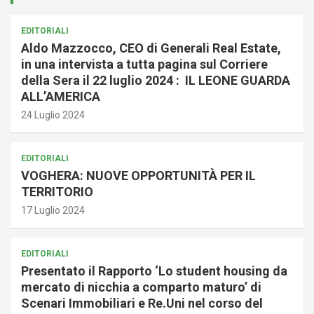
EDITORIALI
Aldo Mazzocco, CEO di Generali Real Estate,
in una intervista a tutta pagina sul Corriere
della Sera il 22 luglio 2024 : IL LEONE GUARDA
ALL’AMERICA
24 Luglio 2024
EDITORIALI
VOGHERA: NUOVE OPPORTUNITÀ PER IL
TERRITORIO
17 Luglio 2024
EDITORIALI
Presentato il Rapporto ‘Lo student housing da
mercato di nicchia a comparto maturo’ di
Scenari Immobiliari e Re.Uni nel corso del