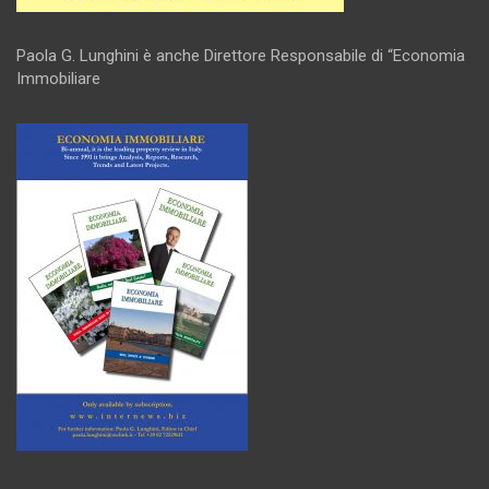
Paola G. Lunghini è anche Direttore Responsabile di “Economia
Immobiliare