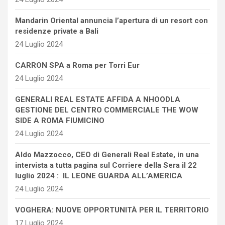
Mandarin Oriental annuncia l’apertura di un resort con
residenze private a Bali
24 Luglio 2024
CARRON SPA a Roma per Torri Eur
24 Luglio 2024
GENERALI REAL ESTATE AFFIDA A NHOODLA
GESTIONE DEL CENTRO COMMERCIALE THE WOW
SIDE A ROMA FIUMICINO
24 Luglio 2024
Aldo Mazzocco, CEO di Generali Real Estate, in una
intervista a tutta pagina sul Corriere della Sera il 22
luglio 2024 : IL LEONE GUARDA ALL’AMERICA
24 Luglio 2024
VOGHERA: NUOVE OPPORTUNITÀ PER IL TERRITORIO
17 Luglio 2024