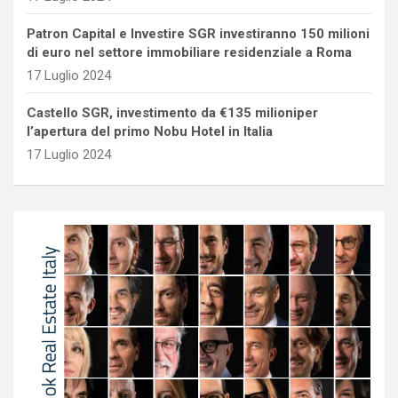
Patron Capital e Investire SGR investiranno 150 milioni
di euro nel settore immobiliare residenziale a Roma
17 Luglio 2024
Castello SGR, investimento da €135 milioniper
l’apertura del primo Nobu Hotel in Italia
17 Luglio 2024