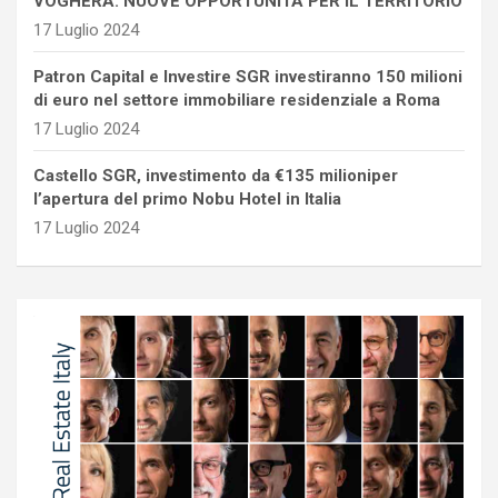
VOGHERA: NUOVE OPPORTUNITÀ PER IL TERRITORIO
17 Luglio 2024
Patron Capital e Investire SGR investiranno 150 milioni
di euro nel settore immobiliare residenziale a Roma
17 Luglio 2024
Castello SGR, investimento da €135 milioniper
l’apertura del primo Nobu Hotel in Italia
17 Luglio 2024