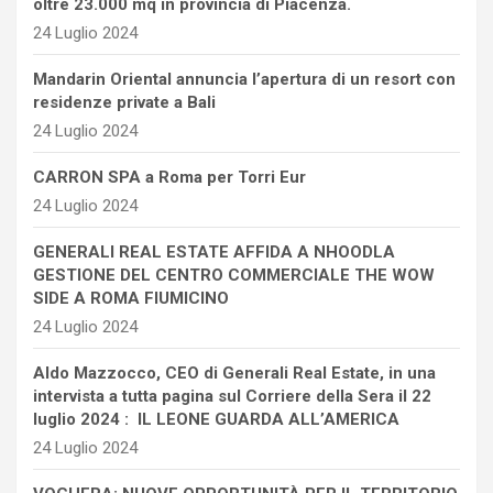
oltre 23.000 mq in provincia di Piacenza.
24 Luglio 2024
Mandarin Oriental annuncia l’apertura di un resort con
residenze private a Bali
24 Luglio 2024
CARRON SPA a Roma per Torri Eur
24 Luglio 2024
GENERALI REAL ESTATE AFFIDA A NHOODLA
GESTIONE DEL CENTRO COMMERCIALE THE WOW
SIDE A ROMA FIUMICINO
24 Luglio 2024
Aldo Mazzocco, CEO di Generali Real Estate, in una
intervista a tutta pagina sul Corriere della Sera il 22
luglio 2024 : IL LEONE GUARDA ALL’AMERICA
24 Luglio 2024