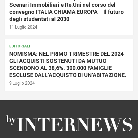
Scenari Immobiliari e Re.Uni nel corso del
convegno ITALIA CHIAMA EUROPA – Il futuro
degli studentati al 2030
11 Luglio 2024
EDITORIALI
NOMISMA: NEL PRIMO TRIMESTRE DEL 2024
GLI ACQUISTI SOSTENUTI DA MUTUO
SCENDONO AL 38,6%. 300.000 FAMIGLIE
ESCLUSE DALL’ACQUISTO DI UN’ABITAZIONE.
9 Luglio 2024