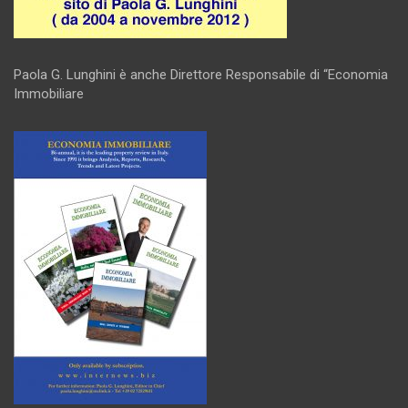
Paola G. Lunghini è anche Direttore Responsabile di “Economia
Immobiliare