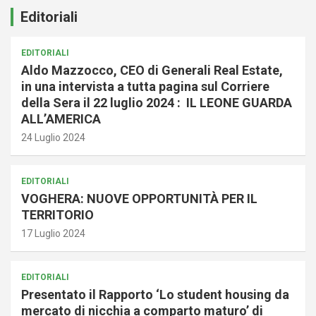
Editoriali
EDITORIALI
Aldo Mazzocco, CEO di Generali Real Estate,
in una intervista a tutta pagina sul Corriere
della Sera il 22 luglio 2024 : IL LEONE GUARDA
ALL’AMERICA
24 Luglio 2024
EDITORIALI
VOGHERA: NUOVE OPPORTUNITÀ PER IL
TERRITORIO
17 Luglio 2024
EDITORIALI
Presentato il Rapporto ‘Lo student housing da
mercato di nicchia a comparto maturo’ di