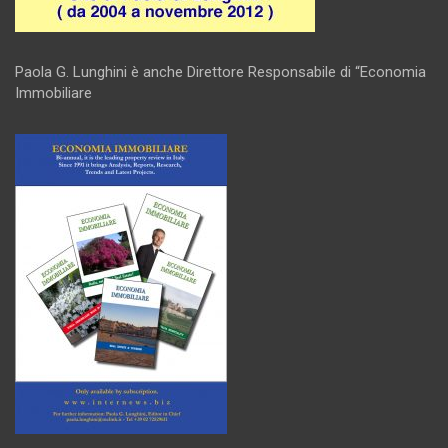
Paola G. Lunghini è anche Direttore Responsabile di “Economia
Immobiliare