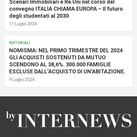
Scenari Immobiliari e Re.Uni nel corso del
convegno ITALIA CHIAMA EUROPA – Il futuro
degli studentati al 2030
11 Luglio 2024
EDITORIALI
NOMISMA: NEL PRIMO TRIMESTRE DEL 2024
GLI ACQUISTI SOSTENUTI DA MUTUO
SCENDONO AL 38,6%. 300.000 FAMIGLIE
ESCLUSE DALL’ACQUISTO DI UN’ABITAZIONE.
9 Luglio 2024