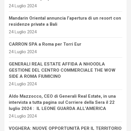
24 Luglio 2024
Mandarin Oriental annuncia l’apertura di un resort con
residenze private a Bali
24 Luglio 2024
CARRON SPA a Roma per Torri Eur
24 Luglio 2024
GENERALI REAL ESTATE AFFIDA A NHOODLA
GESTIONE DEL CENTRO COMMERCIALE THE WOW
SIDE A ROMA FIUMICINO
24 Luglio 2024
Aldo Mazzocco, CEO di Generali Real Estate, in una
intervista a tutta pagina sul Corriere della Sera il 22
luglio 2024 : IL LEONE GUARDA ALL’AMERICA
24 Luglio 2024
VOGHERA: NUOVE OPPORTUNITÀ PER IL TERRITORIO