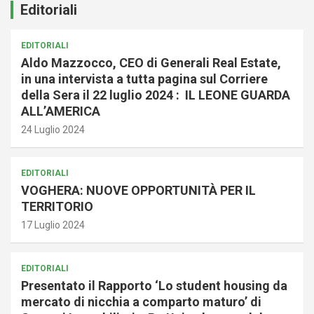
Editoriali
EDITORIALI
Aldo Mazzocco, CEO di Generali Real Estate,
in una intervista a tutta pagina sul Corriere
della Sera il 22 luglio 2024 : IL LEONE GUARDA
ALL’AMERICA
24 Luglio 2024
EDITORIALI
VOGHERA: NUOVE OPPORTUNITÀ PER IL
TERRITORIO
17 Luglio 2024
EDITORIALI
Presentato il Rapporto ‘Lo student housing da
mercato di nicchia a comparto maturo’ di