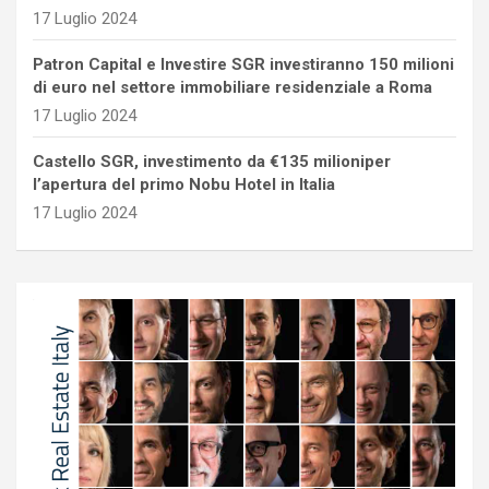
17 Luglio 2024
Patron Capital e Investire SGR investiranno 150 milioni
di euro nel settore immobiliare residenziale a Roma
17 Luglio 2024
Castello SGR, investimento da €135 milioniper
l’apertura del primo Nobu Hotel in Italia
17 Luglio 2024