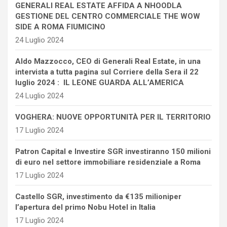
GENERALI REAL ESTATE AFFIDA A NHOODLA
GESTIONE DEL CENTRO COMMERCIALE THE WOW
SIDE A ROMA FIUMICINO
24 Luglio 2024
Aldo Mazzocco, CEO di Generali Real Estate, in una
intervista a tutta pagina sul Corriere della Sera il 22
luglio 2024 : IL LEONE GUARDA ALL’AMERICA
24 Luglio 2024
VOGHERA: NUOVE OPPORTUNITÀ PER IL TERRITORIO
17 Luglio 2024
Patron Capital e Investire SGR investiranno 150 milioni
di euro nel settore immobiliare residenziale a Roma
17 Luglio 2024
Castello SGR, investimento da €135 milioniper
l’apertura del primo Nobu Hotel in Italia
17 Luglio 2024