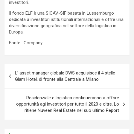
investitori.
Il fondo ELF è una SICAV-SIF basata in Lussemburgo
dedicata a investitori istituzionali internazionali e offre una
diversificazione geografica nel settore della logistica in
Europa.
Fonte : Company
Navigazione
L’ asset manager globale DWS acquisisce il 4 stelle
articoli
Glam Hotel, di fronte alla Centrale a Milano
Residenziale e logistica continueranno a offrire
opportunità agi investitori per tutto il 2020 e oltre. Lo
ritiene Nuveen Real Estate nel suo ultimo Report