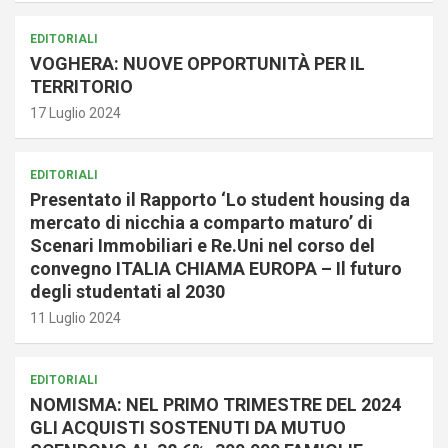
EDITORIALI
VOGHERA: NUOVE OPPORTUNITÀ PER IL
TERRITORIO
17 Luglio 2024
EDITORIALI
Presentato il Rapporto ‘Lo student housing da
mercato di nicchia a comparto maturo’ di
Scenari Immobiliari e Re.Uni nel corso del
convegno ITALIA CHIAMA EUROPA – Il futuro
degli studentati al 2030
11 Luglio 2024
EDITORIALI
NOMISMA: NEL PRIMO TRIMESTRE DEL 2024
GLI ACQUISTI SOSTENUTI DA MUTUO