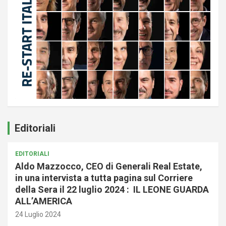
Editoriali
EDITORIALI
Aldo Mazzocco, CEO di Generali Real Estate,
in una intervista a tutta pagina sul Corriere
della Sera il 22 luglio 2024 : IL LEONE GUARDA
ALL’AMERICA
24 Luglio 2024