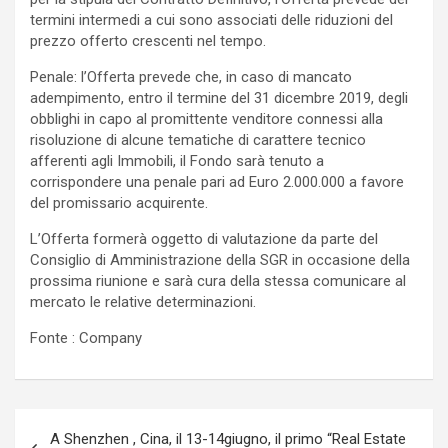
termini intermedi a cui sono associati delle riduzioni del
prezzo offerto crescenti nel tempo.
Penale: l’Offerta prevede che, in caso di mancato
adempimento, entro il termine del 31 dicembre 2019, degli
obblighi in capo al promittente venditore connessi alla
risoluzione di alcune tematiche di carattere tecnico
afferenti agli Immobili, il Fondo sarà tenuto a
corrispondere una penale pari ad Euro 2.000.000 a favore
del promissario acquirente.
L’Offerta formerà oggetto di valutazione da parte del
Consiglio di Amministrazione della SGR in occasione della
prossima riunione e sarà cura della stessa comunicare al
mercato le relative determinazioni.
Fonte : Company
Navigazione
A Shenzhen , Cina, il 13-14giugno, il primo “Real Estate