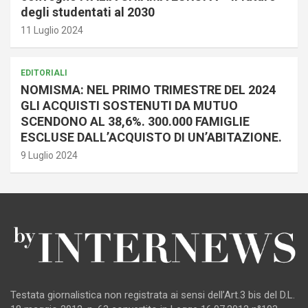
degli studentati al 2030
11 Luglio 2024
EDITORIALI
NOMISMA: NEL PRIMO TRIMESTRE DEL 2024
GLI ACQUISTI SOSTENUTI DA MUTUO
SCENDONO AL 38,6%. 300.000 FAMIGLIE
ESCLUSE DALL’ACQUISTO DI UN’ABITAZIONE.
9 Luglio 2024
Testata giornalistica non registrata ai sensi dell’Art.3 bis del D.L.