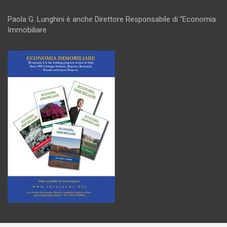
Paola G. Lunghini è anche Direttore Responsabile di “Economia
Immobiliare