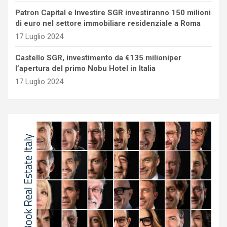
Patron Capital e Investire SGR investiranno 150 milioni
di euro nel settore immobiliare residenziale a Roma
17 Luglio 2024
Castello SGR, investimento da €135 milioniper
l’apertura del primo Nobu Hotel in Italia
17 Luglio 2024