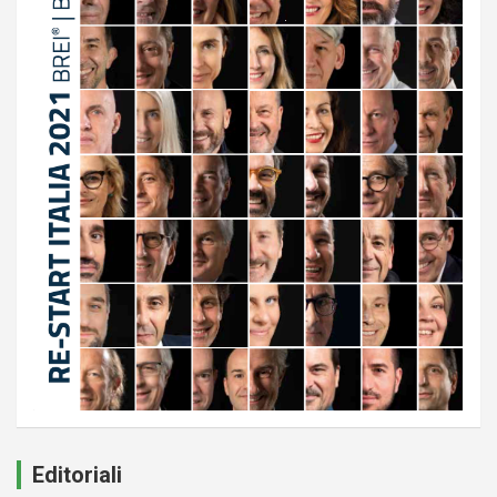
Editoriali