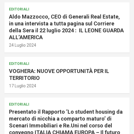
EDITORIALI
Aldo Mazzocco, CEO di Generali Real Estate,
in una intervista a tutta pagina sul Corriere
della Sera il 22 luglio 2024 : IL LEONE GUARDA
ALL’AMERICA
24 Luglio 2024
EDITORIALI
VOGHERA: NUOVE OPPORTUNITÀ PER IL
TERRITORIO
17 Luglio 2024
EDITORIALI
Presentato il Rapporto ‘Lo student housing da
mercato di nicchia a comparto maturo’ di
Scenari Immobiliari e Re.Uni nel corso del
convegno ITALIA CHIAMA EUROPA – Il futuro