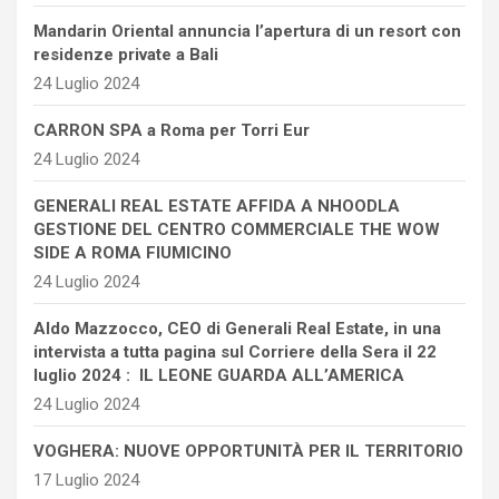
Mandarin Oriental annuncia l’apertura di un resort con
residenze private a Bali
24 Luglio 2024
CARRON SPA a Roma per Torri Eur
24 Luglio 2024
GENERALI REAL ESTATE AFFIDA A NHOODLA
GESTIONE DEL CENTRO COMMERCIALE THE WOW
SIDE A ROMA FIUMICINO
24 Luglio 2024
Aldo Mazzocco, CEO di Generali Real Estate, in una
intervista a tutta pagina sul Corriere della Sera il 22
luglio 2024 : IL LEONE GUARDA ALL’AMERICA
24 Luglio 2024
VOGHERA: NUOVE OPPORTUNITÀ PER IL TERRITORIO
17 Luglio 2024