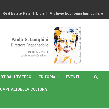
Real Estate Pets
Libri
Archivio Economia Immobiliare
RT DALL’ESTERO
EDITORIALI
EVENTI
CAPITALI DELLA CULTURA