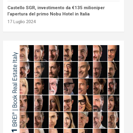
Castello SGR, investimento da €135 milioniper
l’apertura del primo Nobu Hotel in Italia
17 Luglio 2024