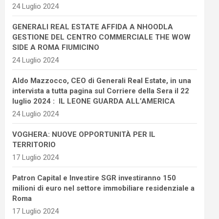
24 Luglio 2024
GENERALI REAL ESTATE AFFIDA A NHOODLA
GESTIONE DEL CENTRO COMMERCIALE THE WOW
SIDE A ROMA FIUMICINO
24 Luglio 2024
Aldo Mazzocco, CEO di Generali Real Estate, in una
intervista a tutta pagina sul Corriere della Sera il 22
luglio 2024 : IL LEONE GUARDA ALL’AMERICA
24 Luglio 2024
VOGHERA: NUOVE OPPORTUNITÀ PER IL
TERRITORIO
17 Luglio 2024
Patron Capital e Investire SGR investiranno 150
milioni di euro nel settore immobiliare residenziale a
Roma
17 Luglio 2024