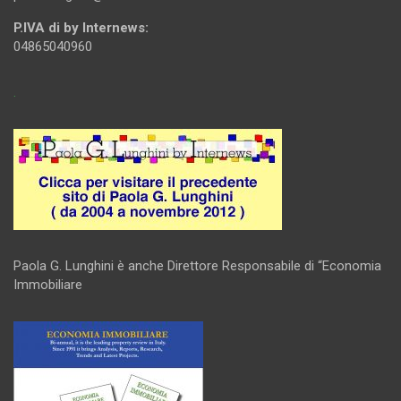
P.IVA di by Internews:
04865040960
.
Paola G. Lunghini è anche Direttore Responsabile di “Economia
Immobiliare