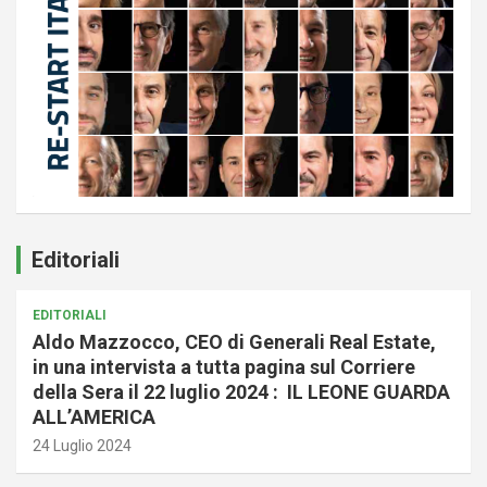
Editoriali
EDITORIALI
Aldo Mazzocco, CEO di Generali Real Estate,
in una intervista a tutta pagina sul Corriere
della Sera il 22 luglio 2024 : IL LEONE GUARDA
ALL’AMERICA
24 Luglio 2024