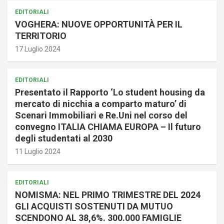
EDITORIALI
VOGHERA: NUOVE OPPORTUNITÀ PER IL
TERRITORIO
17 Luglio 2024
EDITORIALI
Presentato il Rapporto ‘Lo student housing da
mercato di nicchia a comparto maturo’ di
Scenari Immobiliari e Re.Uni nel corso del
convegno ITALIA CHIAMA EUROPA – Il futuro
degli studentati al 2030
11 Luglio 2024
EDITORIALI
NOMISMA: NEL PRIMO TRIMESTRE DEL 2024
GLI ACQUISTI SOSTENUTI DA MUTUO
SCENDONO AL 38,6%. 300.000 FAMIGLIE