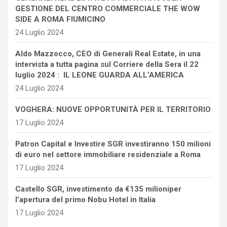
GESTIONE DEL CENTRO COMMERCIALE THE WOW
SIDE A ROMA FIUMICINO
24 Luglio 2024
Aldo Mazzocco, CEO di Generali Real Estate, in una
intervista a tutta pagina sul Corriere della Sera il 22
luglio 2024 : IL LEONE GUARDA ALL’AMERICA
24 Luglio 2024
VOGHERA: NUOVE OPPORTUNITÀ PER IL TERRITORIO
17 Luglio 2024
Patron Capital e Investire SGR investiranno 150 milioni
di euro nel settore immobiliare residenziale a Roma
17 Luglio 2024
Castello SGR, investimento da €135 milioniper
l’apertura del primo Nobu Hotel in Italia
17 Luglio 2024