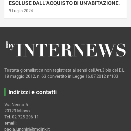
ESCLUSE DALL’ACQUISTO DI UN’ABITAZIONE.
9 Luglio 2024
Testata giornalistica non registrata ai sensi dell’Art.3 bis del D.L.
18 maggio 2012, n. 63 convertito in Legge 16.07.2012 n°103
Indirizzi e contatti
Via Nerino 5
20123 Milano
Tel. 02 725 296 11
email:
paola.lunghini@mclink.it