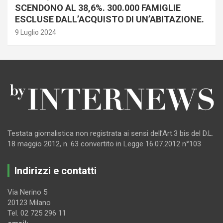
SCENDONO AL 38,6%. 300.000 FAMIGLIE
ESCLUSE DALL’ACQUISTO DI UN’ABITAZIONE.
9 Luglio 2024
Testata giornalistica non registrata ai sensi dell’Art.3 bis del D.L.
18 maggio 2012, n. 63 convertito in Legge 16.07.2012 n°103
Indirizzi e contatti
Via Nerino 5
20123 Milano
Tel. 02 725 296 11