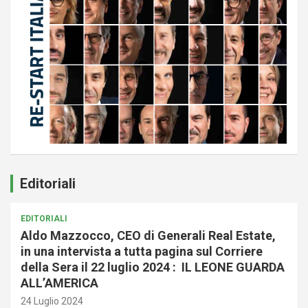
Editoriali
EDITORIALI
Aldo Mazzocco, CEO di Generali Real Estate,
in una intervista a tutta pagina sul Corriere
della Sera il 22 luglio 2024 : IL LEONE GUARDA
ALL’AMERICA
24 Luglio 2024