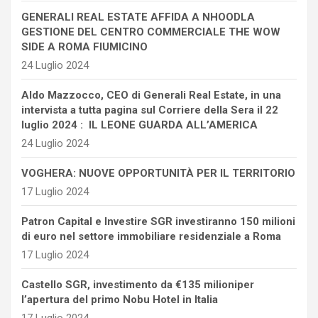
GENERALI REAL ESTATE AFFIDA A NHOODLA
GESTIONE DEL CENTRO COMMERCIALE THE WOW
SIDE A ROMA FIUMICINO
24 Luglio 2024
Aldo Mazzocco, CEO di Generali Real Estate, in una
intervista a tutta pagina sul Corriere della Sera il 22
luglio 2024 : IL LEONE GUARDA ALL’AMERICA
24 Luglio 2024
VOGHERA: NUOVE OPPORTUNITÀ PER IL TERRITORIO
17 Luglio 2024
Patron Capital e Investire SGR investiranno 150 milioni
di euro nel settore immobiliare residenziale a Roma
17 Luglio 2024
Castello SGR, investimento da €135 milioniper
l’apertura del primo Nobu Hotel in Italia