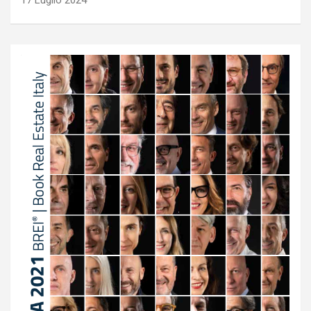
17 Luglio 2024