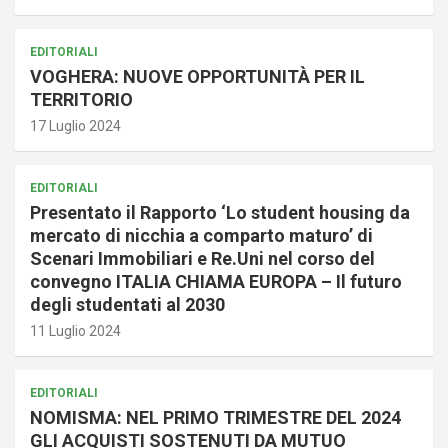
EDITORIALI
VOGHERA: NUOVE OPPORTUNITÀ PER IL
TERRITORIO
17 Luglio 2024
EDITORIALI
Presentato il Rapporto ‘Lo student housing da
mercato di nicchia a comparto maturo’ di
Scenari Immobiliari e Re.Uni nel corso del
convegno ITALIA CHIAMA EUROPA – Il futuro
degli studentati al 2030
11 Luglio 2024
EDITORIALI
NOMISMA: NEL PRIMO TRIMESTRE DEL 2024
GLI ACQUISTI SOSTENUTI DA MUTUO