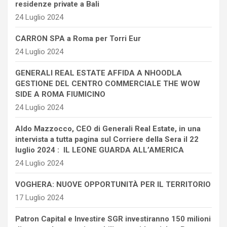
residenze private a Bali
24 Luglio 2024
CARRON SPA a Roma per Torri Eur
24 Luglio 2024
GENERALI REAL ESTATE AFFIDA A NHOODLA
GESTIONE DEL CENTRO COMMERCIALE THE WOW
SIDE A ROMA FIUMICINO
24 Luglio 2024
Aldo Mazzocco, CEO di Generali Real Estate, in una
intervista a tutta pagina sul Corriere della Sera il 22
luglio 2024 : IL LEONE GUARDA ALL’AMERICA
24 Luglio 2024
VOGHERA: NUOVE OPPORTUNITÀ PER IL TERRITORIO
17 Luglio 2024
Patron Capital e Investire SGR investiranno 150 milioni