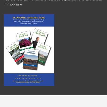
Immobiliare