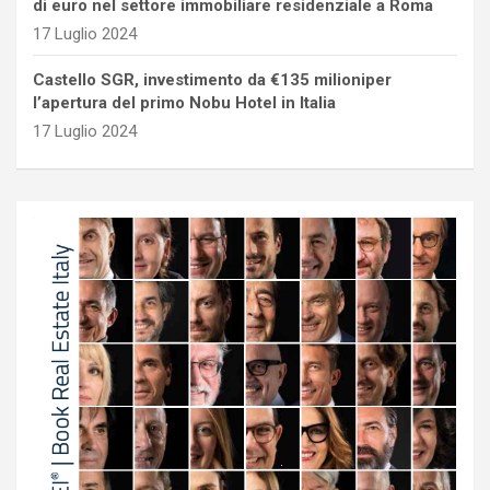
di euro nel settore immobiliare residenziale a Roma
17 Luglio 2024
Castello SGR, investimento da €135 milioniper
l’apertura del primo Nobu Hotel in Italia
17 Luglio 2024