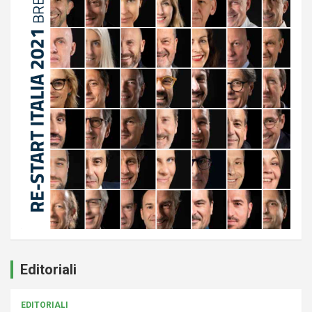
Editoriali
EDITORIALI