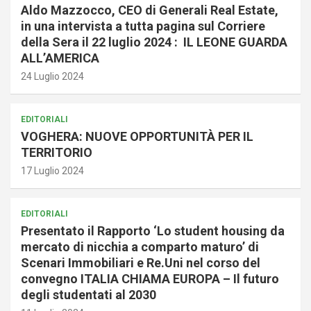
Aldo Mazzocco, CEO di Generali Real Estate,
in una intervista a tutta pagina sul Corriere
della Sera il 22 luglio 2024 : IL LEONE GUARDA
ALL’AMERICA
24 Luglio 2024
EDITORIALI
VOGHERA: NUOVE OPPORTUNITÀ PER IL
TERRITORIO
17 Luglio 2024
EDITORIALI
Presentato il Rapporto ‘Lo student housing da
mercato di nicchia a comparto maturo’ di
Scenari Immobiliari e Re.Uni nel corso del
convegno ITALIA CHIAMA EUROPA – Il futuro
degli studentati al 2030