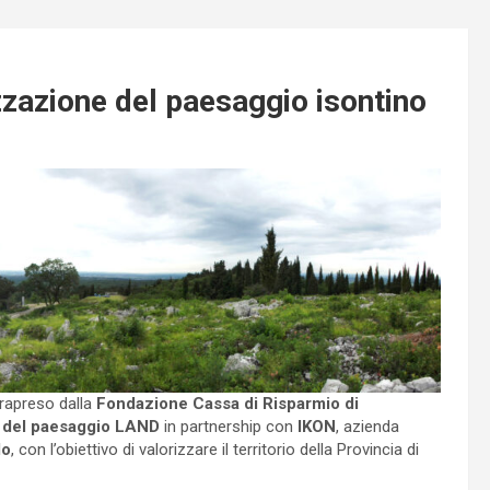
zazione del paesaggio isontino
trapreso dalla
Fondazione Cassa di Risparmio di
ra del paesaggio LAND
in partnership con
IKON
, azienda
lo
, con l’obiettivo di valorizzare il territorio della Provincia di