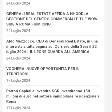
24 Luglio 2024
GENERALI REAL ESTATE AFFIDA A NHOODLA
GESTIONE DEL CENTRO COMMERCIALE THE WOW
SIDE A ROMA FIUMICINO
24 Luglio 2024
Aldo Mazzocco, CEO di Generali Real Estate, in una
intervista a tutta pagina sul Corriere della Sera il 22
luglio 2024 : IL LEONE GUARDA ALL’AMERICA
24 Luglio 2024
VOGHERA: NUOVE OPPORTUNITÀ PER IL
TERRITORIO
17 Luglio 2024
Patron Capital e Investire SGR investiranno 150
milioni di euro nel settore immobiliare residenziale a
Roma
17 Luglio 2024