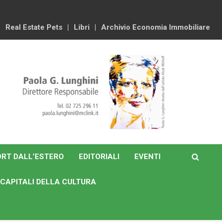
Real Estate Pets
Libri
Archivio Economia Immobiliare
RT DALL’ESTERO
EDITORIALI
EVENTI
CAPITALI DELLA CULTURA