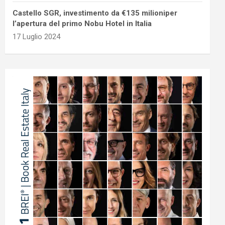
Castello SGR, investimento da €135 milioniper
l’apertura del primo Nobu Hotel in Italia
17 Luglio 2024