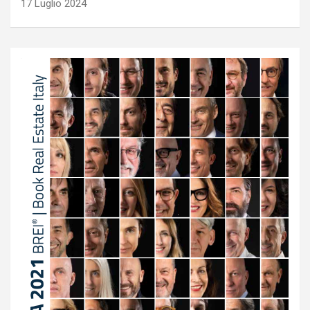
17 Luglio 2024