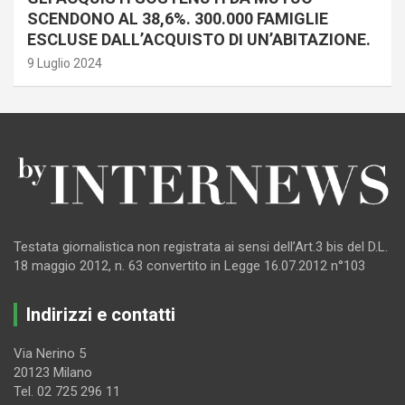
SCENDONO AL 38,6%. 300.000 FAMIGLIE
ESCLUSE DALL’ACQUISTO DI UN’ABITAZIONE.
9 Luglio 2024
Testata giornalistica non registrata ai sensi dell’Art.3 bis del D.L.
18 maggio 2012, n. 63 convertito in Legge 16.07.2012 n°103
Indirizzi e contatti
Via Nerino 5
20123 Milano
Tel. 02 725 296 11