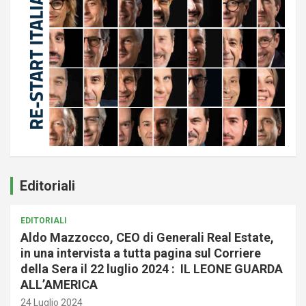
Editoriali
EDITORIALI
Aldo Mazzocco, CEO di Generali Real Estate,
in una intervista a tutta pagina sul Corriere
della Sera il 22 luglio 2024 : IL LEONE GUARDA
ALL’AMERICA
24 Luglio 2024