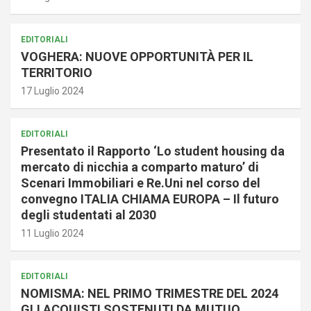
EDITORIALI
VOGHERA: NUOVE OPPORTUNITÀ PER IL
TERRITORIO
17 Luglio 2024
EDITORIALI
Presentato il Rapporto ‘Lo student housing da
mercato di nicchia a comparto maturo’ di
Scenari Immobiliari e Re.Uni nel corso del
convegno ITALIA CHIAMA EUROPA – Il futuro
degli studentati al 2030
11 Luglio 2024
EDITORIALI
NOMISMA: NEL PRIMO TRIMESTRE DEL 2024
GLI ACQUISTI SOSTENUTI DA MUTUO