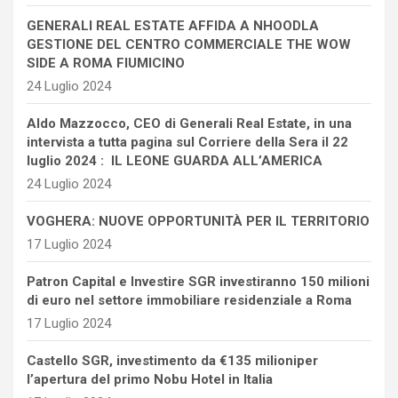
GENERALI REAL ESTATE AFFIDA A NHOODLA
GESTIONE DEL CENTRO COMMERCIALE THE WOW
SIDE A ROMA FIUMICINO
24 Luglio 2024
Aldo Mazzocco, CEO di Generali Real Estate, in una
intervista a tutta pagina sul Corriere della Sera il 22
luglio 2024 : IL LEONE GUARDA ALL’AMERICA
24 Luglio 2024
VOGHERA: NUOVE OPPORTUNITÀ PER IL TERRITORIO
17 Luglio 2024
Patron Capital e Investire SGR investiranno 150 milioni
di euro nel settore immobiliare residenziale a Roma
17 Luglio 2024
Castello SGR, investimento da €135 milioniper
l’apertura del primo Nobu Hotel in Italia