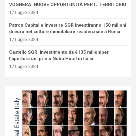
VOGHERA: NUOVE OPPORTUNITÀ PER IL TERRITORIO
17 Luglio 2024
Patron Capital e Investire SGR investiranno 150 milioni
di euro nel settore immobiliare residenziale a Roma
17 Luglio 2024
Castello SGR, investimento da €135 milioniper
l’apertura del primo Nobu Hotel in Italia
17 Luglio 2024