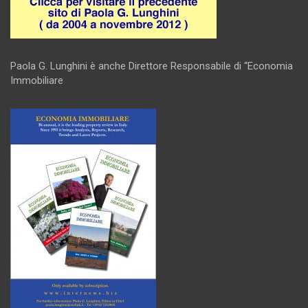
Paola G. Lunghini è anche Direttore Responsabile di “Economia
Immobiliare