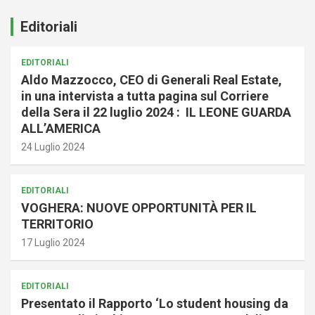
Editoriali
EDITORIALI
Aldo Mazzocco, CEO di Generali Real Estate,
in una intervista a tutta pagina sul Corriere
della Sera il 22 luglio 2024 : IL LEONE GUARDA
ALL’AMERICA
24 Luglio 2024
EDITORIALI
VOGHERA: NUOVE OPPORTUNITÀ PER IL
TERRITORIO
17 Luglio 2024
EDITORIALI
Presentato il Rapporto ‘Lo student housing da