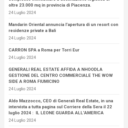
oltre 23.000 mq in provincia di Piacenza.
24 Luglio 2024
Mandarin Oriental annuncia l’apertura di un resort con
residenze private a Bali
24 Luglio 2024
CARRON SPA a Roma per Torri Eur
24 Luglio 2024
GENERALI REAL ESTATE AFFIDA A NHOODLA
GESTIONE DEL CENTRO COMMERCIALE THE WOW
SIDE A ROMA FIUMICINO
24 Luglio 2024
Aldo Mazzocco, CEO di Generali Real Estate, in una
intervista a tutta pagina sul Corriere della Sera il 22
luglio 2024 : IL LEONE GUARDA ALL’AMERICA
24 Luglio 2024