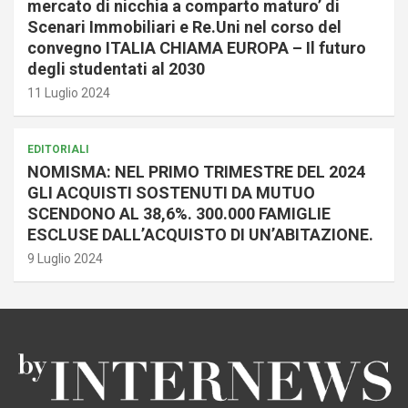
mercato di nicchia a comparto maturo’ di
Scenari Immobiliari e Re.Uni nel corso del
convegno ITALIA CHIAMA EUROPA – Il futuro
degli studentati al 2030
11 Luglio 2024
EDITORIALI
NOMISMA: NEL PRIMO TRIMESTRE DEL 2024
GLI ACQUISTI SOSTENUTI DA MUTUO
SCENDONO AL 38,6%. 300.000 FAMIGLIE
ESCLUSE DALL’ACQUISTO DI UN’ABITAZIONE.
9 Luglio 2024