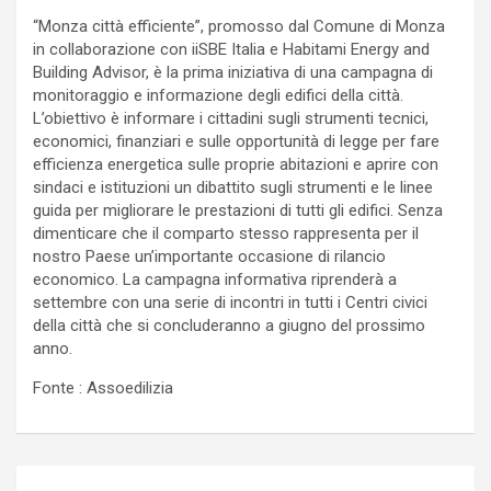
“Monza città efficiente”, promosso dal Comune di Monza
in collaborazione con iiSBE Italia e Habitami Energy and
Building Advisor, è la prima iniziativa di una campagna di
monitoraggio e informazione degli edifici della città.
L’obiettivo è informare i cittadini sugli strumenti tecnici,
economici, finanziari e sulle opportunità di legge per fare
efficienza energetica sulle proprie abitazioni e aprire con
sindaci e istituzioni un dibattito sugli strumenti e le linee
guida per migliorare le prestazioni di tutti gli edifici. Senza
dimenticare che il comparto stesso rappresenta per il
nostro Paese un’importante occasione di rilancio
economico. La campagna informativa riprenderà a
settembre con una serie di incontri in tutti i Centri civici
della città che si concluderanno a giugno del prossimo
anno.
Fonte : Assoedilizia
Navigazione