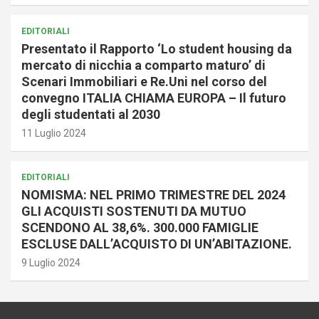
EDITORIALI
Presentato il Rapporto ‘Lo student housing da
mercato di nicchia a comparto maturo’ di
Scenari Immobiliari e Re.Uni nel corso del
convegno ITALIA CHIAMA EUROPA – Il futuro
degli studentati al 2030
11 Luglio 2024
EDITORIALI
NOMISMA: NEL PRIMO TRIMESTRE DEL 2024
GLI ACQUISTI SOSTENUTI DA MUTUO
SCENDONO AL 38,6%. 300.000 FAMIGLIE
ESCLUSE DALL’ACQUISTO DI UN’ABITAZIONE.
9 Luglio 2024