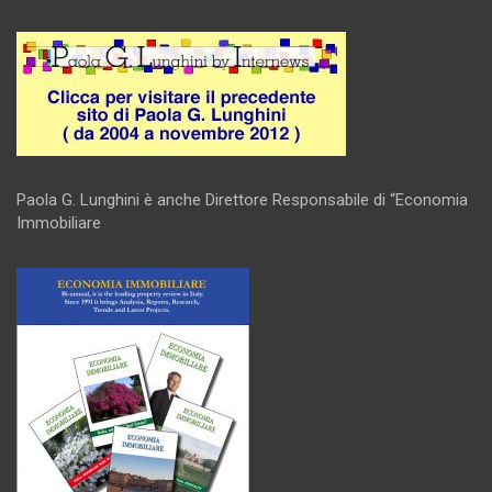
Paola G. Lunghini è anche Direttore Responsabile di “Economia
Immobiliare