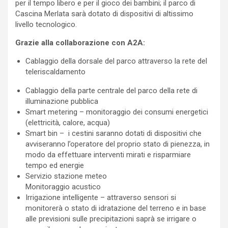
per il tempo libero e per il gioco dei bambini; il parco di
Cascina Merlata sarà dotato di dispositivi di altissimo
livello tecnologico.
Grazie alla collaborazione con A2A:
Cablaggio della dorsale del parco attraverso la rete del
teleriscaldamento
Cablaggio della parte centrale del parco della rete di
illuminazione pubblica
Smart metering – monitoraggio dei consumi energetici
(elettricità, calore, acqua)
Smart bin – i cestini saranno dotati di dispositivi che
avviseranno l’operatore del proprio stato di pienezza, in
modo da effettuare interventi mirati e risparmiare
tempo ed energie
Servizio stazione meteo
Monitoraggio acustico
Irrigazione intelligente – attraverso sensori si
monitorerà o stato di idratazione del terreno e in base
alle previsioni sulle precipitazioni saprà se irrigare o