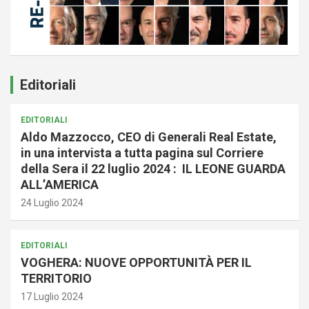
Editoriali
EDITORIALI
Aldo Mazzocco, CEO di Generali Real Estate,
in una intervista a tutta pagina sul Corriere
della Sera il 22 luglio 2024 : IL LEONE GUARDA
ALL’AMERICA
24 Luglio 2024
EDITORIALI
VOGHERA: NUOVE OPPORTUNITÀ PER IL
TERRITORIO
17 Luglio 2024