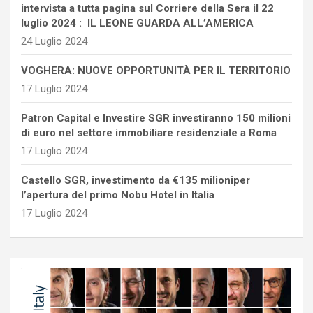
intervista a tutta pagina sul Corriere della Sera il 22
luglio 2024 : IL LEONE GUARDA ALL’AMERICA
24 Luglio 2024
VOGHERA: NUOVE OPPORTUNITÀ PER IL TERRITORIO
17 Luglio 2024
Patron Capital e Investire SGR investiranno 150 milioni
di euro nel settore immobiliare residenziale a Roma
17 Luglio 2024
Castello SGR, investimento da €135 milioniper
l’apertura del primo Nobu Hotel in Italia
17 Luglio 2024