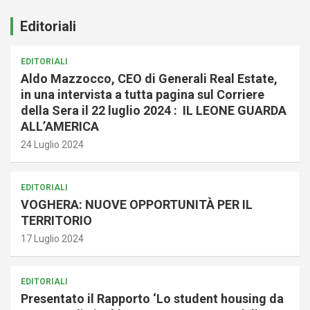
Editoriali
EDITORIALI
Aldo Mazzocco, CEO di Generali Real Estate,
in una intervista a tutta pagina sul Corriere
della Sera il 22 luglio 2024 : IL LEONE GUARDA
ALL’AMERICA
24 Luglio 2024
EDITORIALI
VOGHERA: NUOVE OPPORTUNITÀ PER IL
TERRITORIO
17 Luglio 2024
EDITORIALI
Presentato il Rapporto ‘Lo student housing da