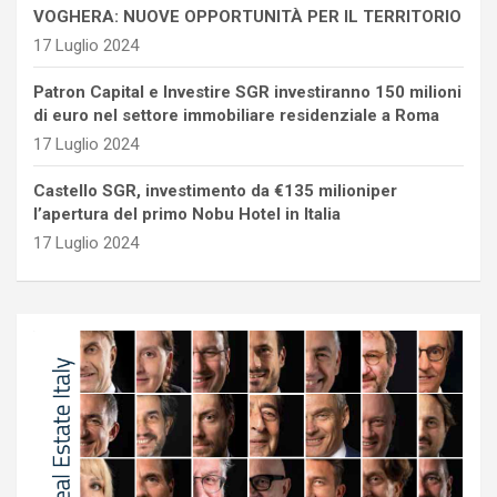
VOGHERA: NUOVE OPPORTUNITÀ PER IL TERRITORIO
17 Luglio 2024
Patron Capital e Investire SGR investiranno 150 milioni
di euro nel settore immobiliare residenziale a Roma
17 Luglio 2024
Castello SGR, investimento da €135 milioniper
l’apertura del primo Nobu Hotel in Italia
17 Luglio 2024