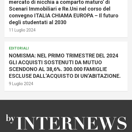
mercato di nicchia a comparto maturo’ di
Scenari Immobiliari e Re.Uni nel corso del
convegno ITALIA CHIAMA EUROPA – Il futuro
degli studentati al 2030
11 Luglio 2024
EDITORIALI
NOMISMA: NEL PRIMO TRIMESTRE DEL 2024
GLI ACQUISTI SOSTENUTI DA MUTUO
SCENDONO AL 38,6%. 300.000 FAMIGLIE
ESCLUSE DALL’ACQUISTO DI UN’ABITAZIONE.
9 Luglio 2024