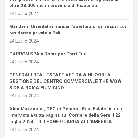
oltre 23.000 mq in provincia di Piacenza.
24 Luglio 2024
Mandarin Oriental annuncia l’apertura di un resort con
residenze private a Bali
24 Luglio 2024
CARRON SPA a Roma per Torri Eur
24 Luglio 2024
GENERALI REAL ESTATE AFFIDA A NHOODLA
GESTIONE DEL CENTRO COMMERCIALE THE WOW
SIDE A ROMA FIUMICINO
24 Luglio 2024
Aldo Mazzocco, CEO di Generali Real Estate, in una
intervista a tutta pagina sul Corriere della Sera il 22
luglio 2024 : IL LEONE GUARDA ALL’AMERICA
24 Luglio 2024