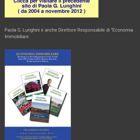
Paola G. Lunghini è anche Direttore Responsabile di “Economia
Immobiliare