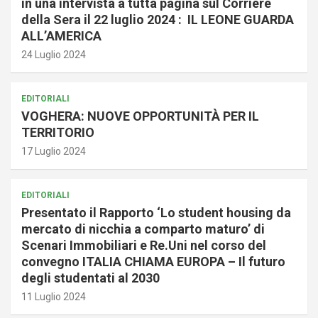
in una intervista a tutta pagina sul Corriere
della Sera il 22 luglio 2024 : IL LEONE GUARDA
ALL’AMERICA
24 Luglio 2024
EDITORIALI
VOGHERA: NUOVE OPPORTUNITÀ PER IL
TERRITORIO
17 Luglio 2024
EDITORIALI
Presentato il Rapporto ‘Lo student housing da
mercato di nicchia a comparto maturo’ di
Scenari Immobiliari e Re.Uni nel corso del
convegno ITALIA CHIAMA EUROPA – Il futuro
degli studentati al 2030
11 Luglio 2024