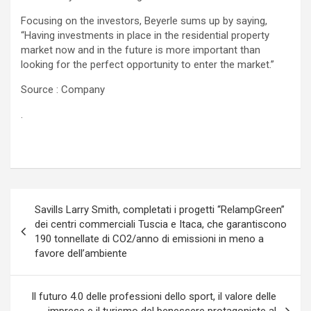
Focusing on the investors, Beyerle sums up by saying,
“Having investments in place in the residential property
market now and in the future is more important than
looking for the perfect opportunity to enter the market.”
Source : Company
.
Navigazione
Savills Larry Smith, completati i progetti “RelampGreen”
articoli
dei centri commerciali Tuscia e Itaca, che garantiscono
190 tonnellate di CO2/anno di emissioni in meno a
favore dell’ambiente
Il futuro 4.0 delle professioni dello sport, il valore delle