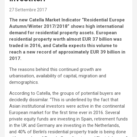
27 Settembre 2017
The new Catella Market Indicator “Residential Europe
Autumn/Winter 2017/2018” shows high international
demand for residential property assets.
European
residential property worth almost EUR 37 billion was
traded in 2016, and Catella expects this volume to
reach a new record of approximately EUR 39 billion in
2017.
The reasons behind this continued growth are
urbanisation, availability of capital, migration and
demographics.
According to Catella, the groups of potential buyers are
decidedly dissimilar. “This is underlined by the fact that
Asian institutional investors were active in the continental
European market for the first time ever in 2016. Several
private equity funds are investing in Spain, retirement funds
in the UK and Germany are investing in the Netherlands,
and 40% of Berlin’s residential property trade is being done