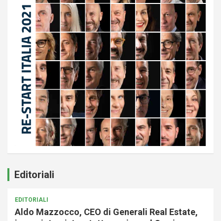
Editoriali
EDITORIALI
Aldo Mazzocco, CEO di Generali Real Estate,