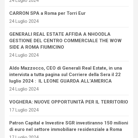
24 Luglio 2024
CARRON SPA a Roma per Torri Eur
24 Luglio 2024
GENERALI REAL ESTATE AFFIDA A NHOODLA
GESTIONE DEL CENTRO COMMERCIALE THE WOW
SIDE A ROMA FIUMICINO
24 Luglio 2024
Aldo Mazzocco, CEO di Generali Real Estate, in una
intervista a tutta pagina sul Corriere della Sera il 22
luglio 2024 : IL LEONE GUARDA ALL’AMERICA
24 Luglio 2024
VOGHERA: NUOVE OPPORTUNITÀ PER IL TERRITORIO
17 Luglio 2024
Patron Capital e Investire SGR investiranno 150 milioni
di euro nel settore immobiliare residenziale a Roma
17 Luglio 2024