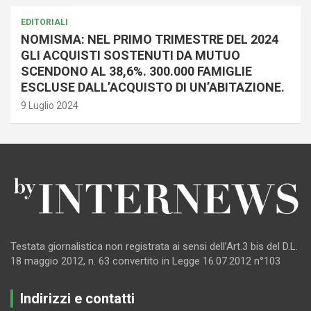
EDITORIALI
NOMISMA: NEL PRIMO TRIMESTRE DEL 2024
GLI ACQUISTI SOSTENUTI DA MUTUO
SCENDONO AL 38,6%. 300.000 FAMIGLIE
ESCLUSE DALL’ACQUISTO DI UN’ABITAZIONE.
9 Luglio 2024
Testata giornalistica non registrata ai sensi dell’Art.3 bis del D.L.
18 maggio 2012, n. 63 convertito in Legge 16.07.2012 n°103
Indirizzi e contatti