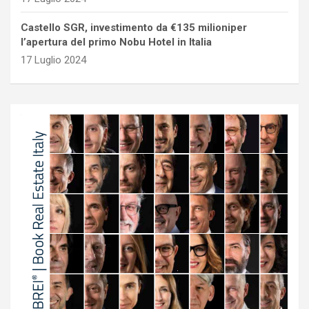
Castello SGR, investimento da €135 milioniper
l’apertura del primo Nobu Hotel in Italia
17 Luglio 2024